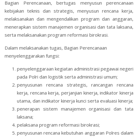
Bagian Perencanaan, bertugas menyusun perencanaan
kebijakan teknis dan strategis, menyusun rencana kerja,
melaksanakan dan mengendalikan program dan anggaran,
menerapkan sistem manajemen organisasi dan tata laksana,
serta melaksanakan program reformasi birokrasi.
Dalam melaksanakan tugas, Bagian Perencanaan
menyelenggarakan fungsi:
penyelenggaraan kegiatan administrasi pegawai negeri
pada Polri dan logistik serta administrasi umum;
penyusunan rencana strategis, rancangan rencana
kerja, rencana kerja, perjanjian kinerja, indikator kinerja
utama, dan indikator kinerja kunci serta evaluasi kinerja;
penerapan sistem manajemen organisasi dan tata
laksana;
pelaksana program reformasi birokrasi;
penyusunan rencana kebutuhan anggaran Polres dalam