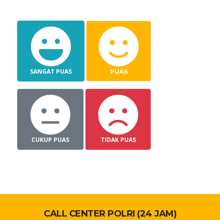
SANGAT PUAS
PUAS
CUKUP PUAS
TIDAK PUAS
CALL CENTER POLRI (24 JAM)