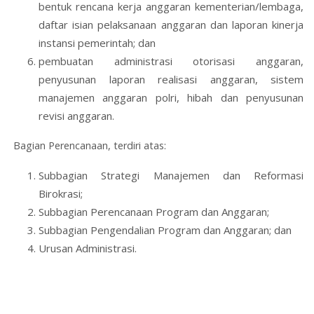
bentuk rencana kerja anggaran kementerian/lembaga,
daftar isian pelaksanaan anggaran dan laporan kinerja
instansi pemerintah; dan
pembuatan administrasi otorisasi anggaran,
penyusunan laporan realisasi anggaran, sistem
manajemen anggaran polri, hibah dan penyusunan
revisi anggaran.
Bagian Perencanaan, terdiri atas:
Subbagian Strategi Manajemen dan Reformasi
Birokrasi;
Subbagian Perencanaan Program dan Anggaran;
Subbagian Pengendalian Program dan Anggaran; dan
Urusan Administrasi.