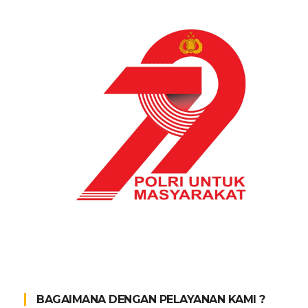
BAGAIMANA DENGAN PELAYANAN KAMI ?