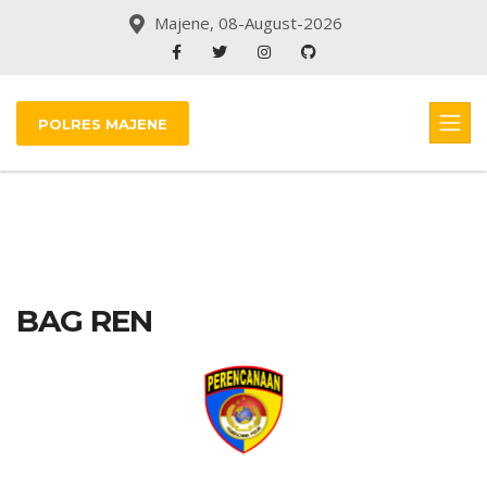
Majene, 08-August-2026
POLRES MAJENE
BAG REN