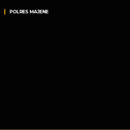
POLRES MAJENE