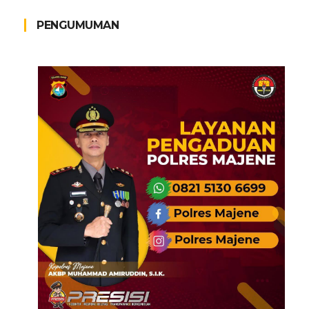
PENGUMUMAN