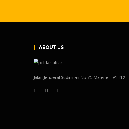
ABOUT US
Jalan Jenderal Sudirman No 75 Majene - 91412