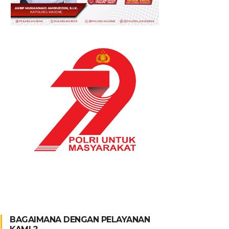
BAGAIMANA DENGAN PELAYANAN