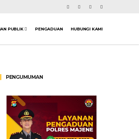
NAN PUBLIK
PENGADUAN
HUBUNGI KAMI
PENGUMUMAN