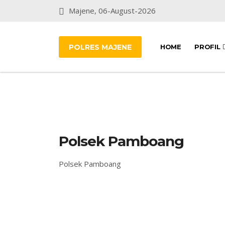
Majene, 06-August-2026
POLRES MAJENE
HOME
PROFIL
Polsek Pamboang
Polsek Pamboang