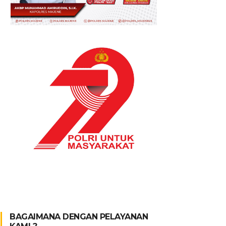
BAGAIMANA DENGAN PELAYANAN