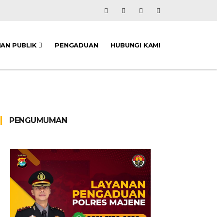
NAN PUBLIK
PENGADUAN
HUBUNGI KAMI
PENGUMUMAN