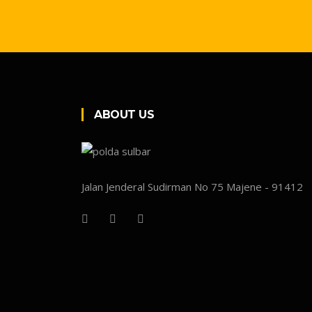
ABOUT US
Jalan Jenderal Sudirman No 75 Majene - 91412