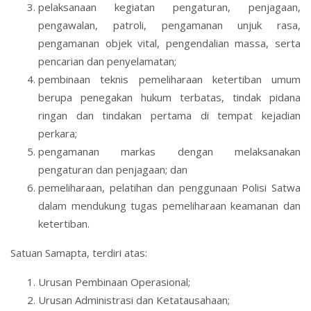
pelaksanaan kegiatan pengaturan, penjagaan,
pengawalan, patroli, pengamanan unjuk rasa,
pengamanan objek vital, pengendalian massa, serta
pencarian dan penyelamatan;
pembinaan teknis pemeliharaan ketertiban umum
berupa penegakan hukum terbatas, tindak pidana
ringan dan tindakan pertama di tempat kejadian
perkara;
pengamanan markas dengan melaksanakan
pengaturan dan penjagaan; dan
pemeliharaan, pelatihan dan penggunaan Polisi Satwa
dalam mendukung tugas pemeliharaan keamanan dan
ketertiban.
Satuan Samapta, terdiri atas:
Urusan Pembinaan Operasional;
Urusan Administrasi dan Ketatausahaan;