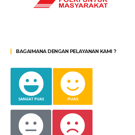
BAGAIMANA DENGAN PELAYANAN KAMI ?
SANGAT PUAS
PUAS