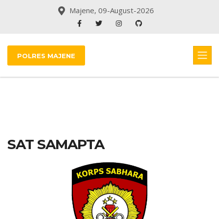
Majene, 09-August-2026
POLRES MAJENE
SAT SAMAPTA