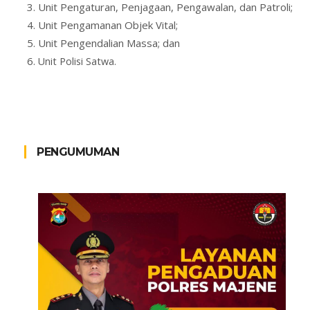
Unit Pengaturan, Penjagaan, Pengawalan, dan Patroli;
Unit Pengamanan Objek Vital;
Unit Pengendalian Massa; dan
Unit Polisi Satwa.
PENGUMUMAN