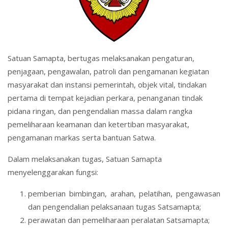
Satuan Samapta, bertugas melaksanakan pengaturan,
penjagaan, pengawalan, patroli dan pengamanan kegiatan
masyarakat dan instansi pemerintah, objek vital, tindakan
pertama di tempat kejadian perkara, penanganan tindak
pidana ringan, dan pengendalian massa dalam rangka
pemeliharaan keamanan dan ketertiban masyarakat,
pengamanan markas serta bantuan Satwa.
Dalam melaksanakan tugas, Satuan Samapta
menyelenggarakan fungsi:
pemberian bimbingan, arahan, pelatihan, pengawasan
dan pengendalian pelaksanaan tugas Satsamapta;
perawatan dan pemeliharaan peralatan Satsamapta;