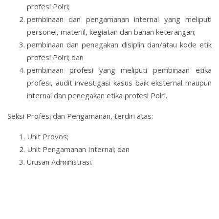
profesi Polri;
pembinaan dan pengamanan internal yang meliputi
personel, materiil, kegiatan dan bahan keterangan;
pembinaan dan penegakan disiplin dan/atau kode etik
profesi Polri; dan
pembinaan profesi yang meliputi pembinaan etika
profesi, audit investigasi kasus baik eksternal maupun
internal dan penegakan etika profesi Polri.
Seksi Profesi dan Pengamanan, terdiri atas:
Unit Provos;
Unit Pengamanan Internal; dan
Urusan Administrasi.