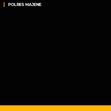
POLRES MAJENE