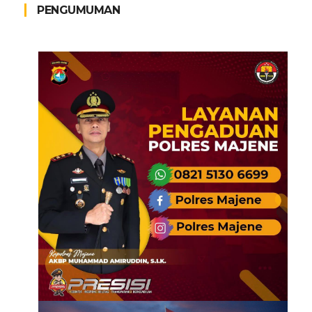
PENGUMUMAN