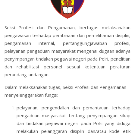
Seksi Profesi dan Pengamanan, bertugas melaksanakan
pengawasan terhadap pembinaan dan pemeliharaan disiplin,
pengamanan internal, pertanggungjawaban profesi,
pelayanan pengaduan masyarakat mengenai dugaan adanya
penyimpangan tindakan pegawai negeri pada Polri, penelitian
dan rehabilitasi personel sesuai ketentuan peraturan
perundang-undangan.
Dalam melaksanakan tugas, Seksi Profesi dan Pengamanan
menyelenggarakan fungsi:
pelayanan, pengendalian dan pemantauan terhadap
pengaduan masyarakat tentang penyimpangan sikap
dan tindakan pegawai negeri pada Polri yang diduga
melakukan pelanggaran disiplin dan/atau kode etik