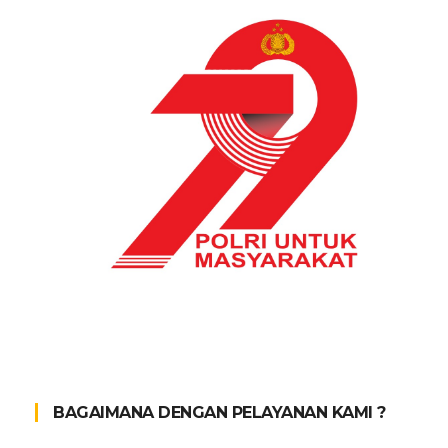
BAGAIMANA DENGAN PELAYANAN KAMI ?