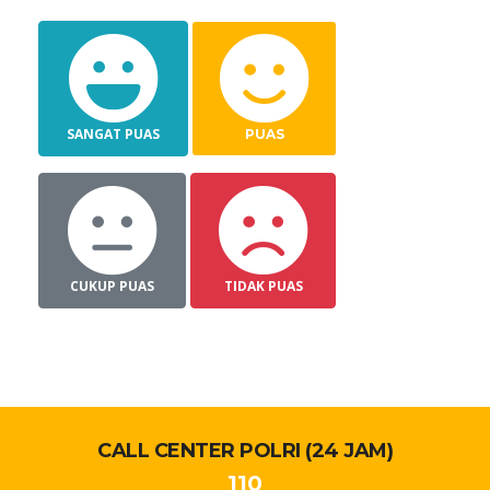
SANGAT PUAS
PUAS
CUKUP PUAS
TIDAK PUAS
CALL CENTER POLRI (24 JAM)
110