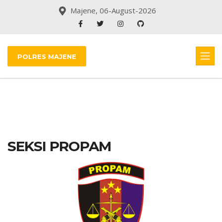
Majene, 06-August-2026
POLRES MAJENE
SEKSI PROPAM