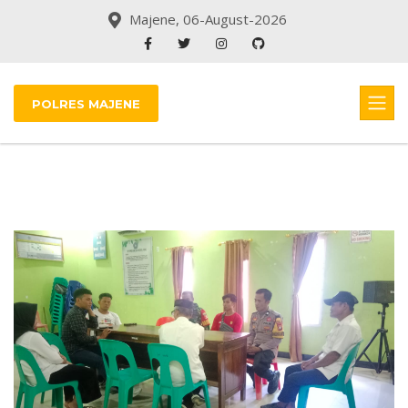
Majene, 06-August-2026
POLRES MAJENE