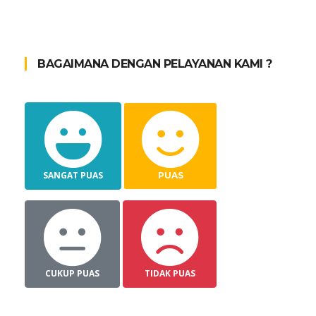
BAGAIMANA DENGAN PELAYANAN KAMI ?
SANGAT PUAS
PUAS
CUKUP PUAS
TIDAK PUAS