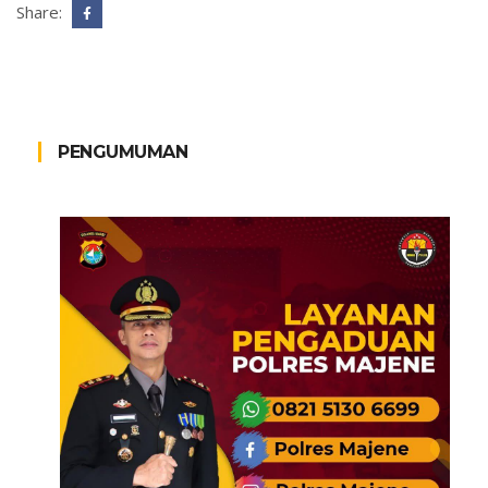
Share:
PENGUMUMAN