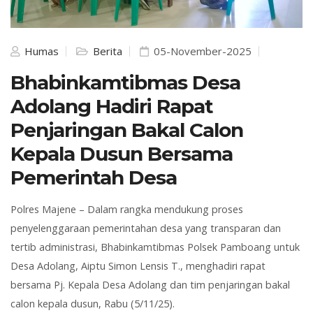
Humas
Berita
05-November-2025
Bhabinkamtibmas Desa
Adolang Hadiri Rapat
Penjaringan Bakal Calon
Kepala Dusun Bersama
Pemerintah Desa
Polres
Majene – Dalam rangka mendukung proses
penyelenggaraan pemerintahan desa yang transparan dan
tertib administrasi, Bhabinkamtibmas Polsek Pamboang untuk
Desa Adolang,
Aiptu Simon Lensis T.
, menghadiri rapat
bersama
Pj. Kepala Desa Adolang
dan
tim penjaringan bakal
calon kepala dusun
, Rabu (5/11/25).