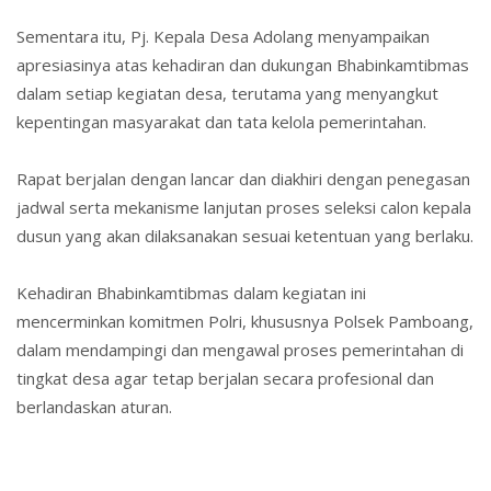
Sementara itu, Pj. Kepala Desa Adolang menyampaikan
apresiasinya atas kehadiran dan dukungan Bhabinkamtibmas
dalam setiap kegiatan desa, terutama yang menyangkut
kepentingan masyarakat dan tata kelola pemerintahan.
Rapat berjalan dengan lancar dan diakhiri dengan penegasan
jadwal serta mekanisme lanjutan proses seleksi calon kepala
dusun yang akan dilaksanakan sesuai ketentuan yang berlaku.
Kehadiran Bhabinkamtibmas dalam kegiatan ini
mencerminkan komitmen Polri, khususnya Polsek Pamboang,
dalam
mendampingi dan mengawal proses pemerintahan di
tingkat desa
agar tetap berjalan secara profesional dan
berlandaskan aturan.