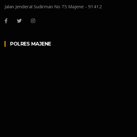
Jalan Jenderal Sudirman No 75 Majene - 91412
POLRES MAJENE