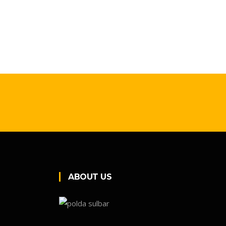
ABOUT US