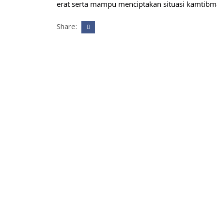
erat serta mampu menciptakan situasi kamtibm
Share: