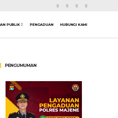
NAN PUBLIK
PENGADUAN
HUBUNGI KAMI
PENGUMUMAN