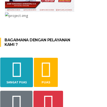
BAGAIMANA DENGAN PELAYANAN
KAMI ?
SANGAT PUAS
PUAS