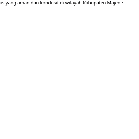
as yang aman dan kondusif di wilayah Kabupaten Majene