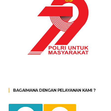
BAGAIMANA DENGAN PELAYANAN KAMI ?