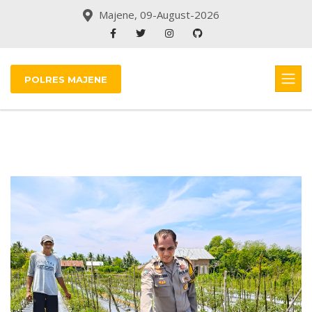
Majene, 09-August-2026
POLRES MAJENE