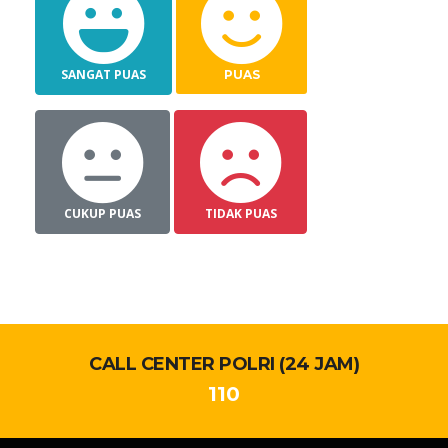
SANGAT PUAS
PUAS
CUKUP PUAS
TIDAK PUAS
CALL CENTER POLRI (24 JAM)
110