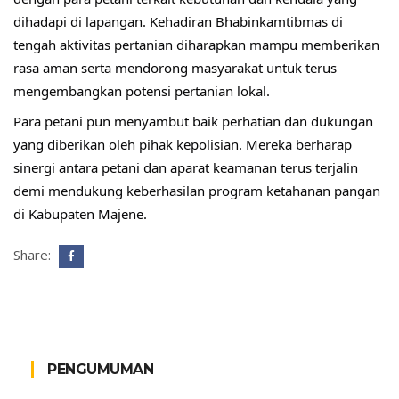
dihadapi di lapangan. Kehadiran Bhabinkamtibmas di 
tengah aktivitas pertanian diharapkan mampu memberikan 
rasa aman serta mendorong masyarakat untuk terus 
mengembangkan potensi pertanian lokal.
Para petani pun menyambut baik perhatian dan dukungan 
yang diberikan oleh pihak kepolisian. Mereka berharap 
sinergi antara petani dan aparat keamanan terus terjalin 
demi mendukung keberhasilan program ketahanan pangan 
di Kabupaten Majene.
Share:
PENGUMUMAN