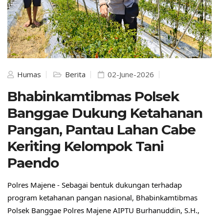
Humas
Berita
02-June-2026
Bhabinkamtibmas Polsek
Banggae Dukung Ketahanan
Pangan, Pantau Lahan Cabe
Keriting Kelompok Tani
Paendo
Polres Majene - Sebagai bentuk dukungan terhadap 
program ketahanan pangan nasional, Bhabinkamtibmas 
Polsek Banggae Polres Majene AIPTU Burhanuddin, S.H., 