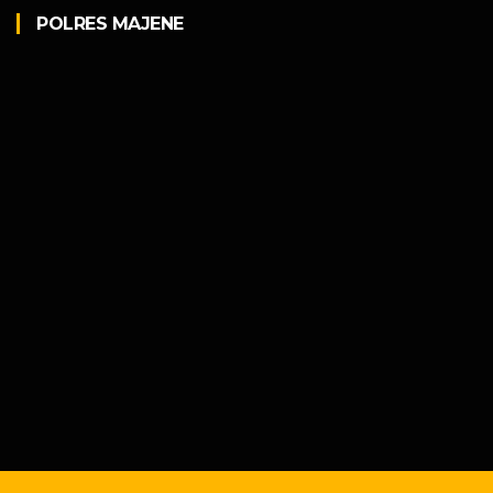
POLRES MAJENE