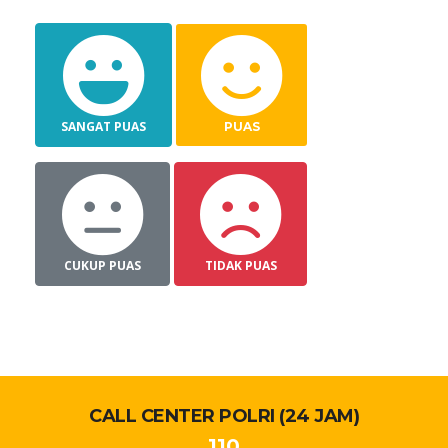
SANGAT PUAS
PUAS
CUKUP PUAS
TIDAK PUAS
CALL CENTER POLRI (24 JAM)
110