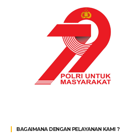
BAGAIMANA DENGAN PELAYANAN KAMI ?