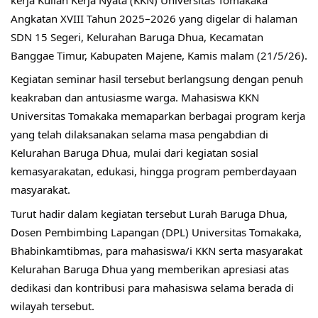
Angkatan XVIII Tahun 2025–2026 yang digelar di halaman 
SDN 15 Segeri, Kelurahan Baruga Dhua, Kecamatan 
Banggae Timur, Kabupaten Majene, Kamis malam (21/5/26).
Kegiatan seminar hasil tersebut berlangsung dengan penuh 
keakraban dan antusiasme warga. Mahasiswa KKN 
Universitas Tomakaka memaparkan berbagai program kerja 
yang telah dilaksanakan selama masa pengabdian di 
Kelurahan Baruga Dhua, mulai dari kegiatan sosial 
kemasyarakatan, edukasi, hingga program pemberdayaan 
masyarakat.
Turut hadir dalam kegiatan tersebut Lurah Baruga Dhua, 
Dosen Pembimbing Lapangan (DPL) Universitas Tomakaka, 
Bhabinkamtibmas, para mahasiswa/i KKN serta masyarakat 
Kelurahan Baruga Dhua yang memberikan apresiasi atas 
dedikasi dan kontribusi para mahasiswa selama berada di 
wilayah tersebut.