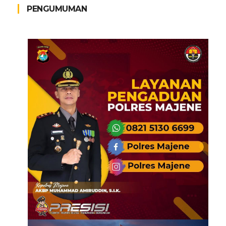
PENGUMUMAN