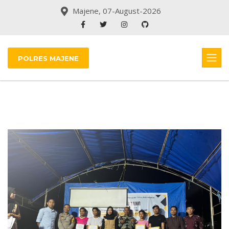
Majene, 07-August-2026
POLRES MAJENE