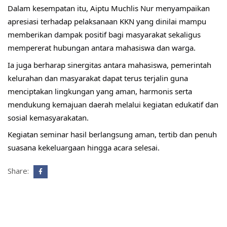
Dalam kesempatan itu, Aiptu Muchlis Nur menyampaikan 
apresiasi terhadap pelaksanaan KKN yang dinilai mampu 
memberikan dampak positif bagi masyarakat sekaligus 
mempererat hubungan antara mahasiswa dan warga.
Ia juga berharap sinergitas antara mahasiswa, pemerintah 
kelurahan dan masyarakat dapat terus terjalin guna 
menciptakan lingkungan yang aman, harmonis serta 
mendukung kemajuan daerah melalui kegiatan edukatif dan 
sosial kemasyarakatan.
Kegiatan seminar hasil berlangsung aman, tertib dan penuh 
suasana kekeluargaan hingga acara selesai.
Share: