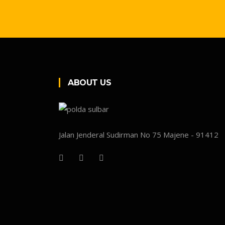
ABOUT US
Jalan Jenderal Sudirman No 75 Majene - 91412