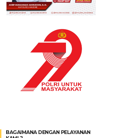
BAGAIMANA DENGAN PELAYANAN