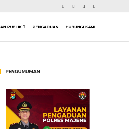
NAN PUBLIK
PENGADUAN
HUBUNGI KAMI
PENGUMUMAN