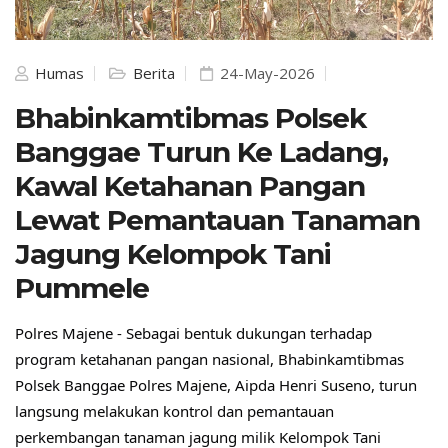
Humas
Berita
24-May-2026
Bhabinkamtibmas Polsek
Banggae Turun Ke Ladang,
Kawal Ketahanan Pangan
Lewat Pemantauan Tanaman
Jagung Kelompok Tani
Pummele
Polres Majene - Sebagai bentuk dukungan terhadap 
program ketahanan pangan nasional, Bhabinkamtibmas 
Polsek Banggae Polres Majene, Aipda Henri Suseno, turun 
langsung melakukan kontrol dan pemantauan 
perkembangan tanaman jagung milik Kelompok Tani 