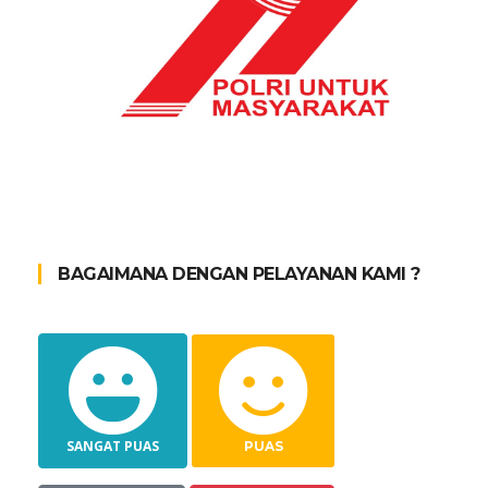
BAGAIMANA DENGAN PELAYANAN KAMI ?
SANGAT PUAS
PUAS