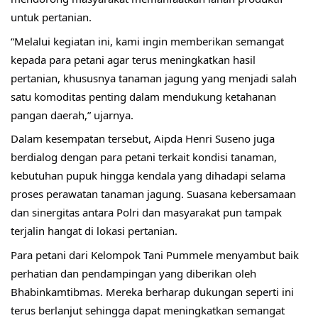
untuk pertanian.
“Melalui kegiatan ini, kami ingin memberikan semangat 
kepada para petani agar terus meningkatkan hasil 
pertanian, khususnya tanaman jagung yang menjadi salah 
satu komoditas penting dalam mendukung ketahanan 
pangan daerah,” ujarnya.
Dalam kesempatan tersebut, Aipda Henri Suseno juga 
berdialog dengan para petani terkait kondisi tanaman, 
kebutuhan pupuk hingga kendala yang dihadapi selama 
proses perawatan tanaman jagung. Suasana kebersamaan 
dan sinergitas antara Polri dan masyarakat pun tampak 
terjalin hangat di lokasi pertanian.
Para petani dari Kelompok Tani Pummele menyambut baik 
perhatian dan pendampingan yang diberikan oleh 
Bhabinkamtibmas. Mereka berharap dukungan seperti ini 
terus berlanjut sehingga dapat meningkatkan semangat 