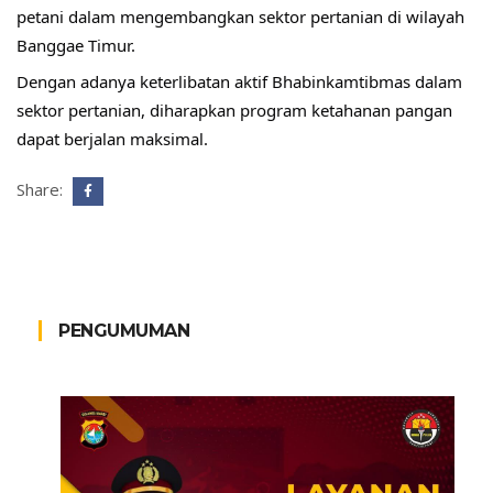
petani dalam mengembangkan sektor pertanian di wilayah 
Banggae Timur.
Dengan adanya keterlibatan aktif Bhabinkamtibmas dalam 
sektor pertanian, diharapkan program ketahanan pangan 
dapat berjalan maksimal.
Share:
PENGUMUMAN