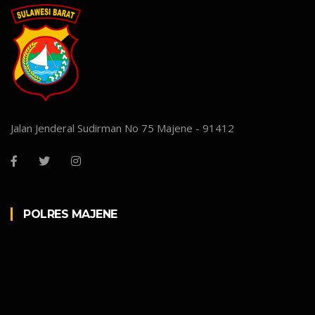
Jalan Jenderal Sudirman No 75 Majene - 91412
POLRES MAJENE