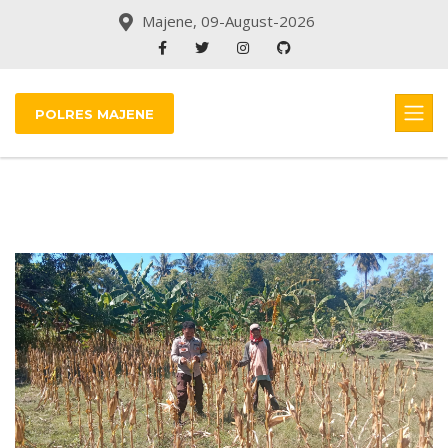
Majene, 09-August-2026
POLRES MAJENE