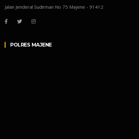
Jalan Jenderal Sudirman No 75 Majene - 91412
POLRES MAJENE