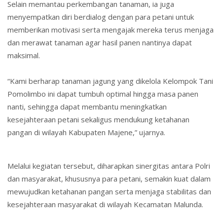
Selain memantau perkembangan tanaman, ia juga
menyempatkan diri berdialog dengan para petani untuk
memberikan motivasi serta mengajak mereka terus menjaga
dan merawat tanaman agar hasil panen nantinya dapat
maksimal.
“Kami berharap tanaman jagung yang dikelola Kelompok Tani
Pomolimbo ini dapat tumbuh optimal hingga masa panen
nanti, sehingga dapat membantu meningkatkan
kesejahteraan petani sekaligus mendukung ketahanan
pangan di wilayah Kabupaten Majene,” ujarnya.
Melalui kegiatan tersebut, diharapkan sinergitas antara Polri
dan masyarakat, khususnya para petani, semakin kuat dalam
mewujudkan ketahanan pangan serta menjaga stabilitas dan
kesejahteraan masyarakat di wilayah Kecamatan Malunda.