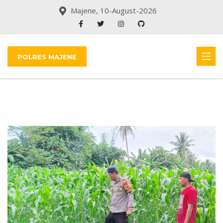
Majene, 10-August-2026
POLRES MAJENE