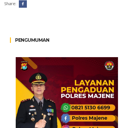
Share:
PENGUMUMAN