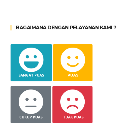
BAGAIMANA DENGAN PELAYANAN KAMI ?
SANGAT PUAS
PUAS
CUKUP PUAS
TIDAK PUAS