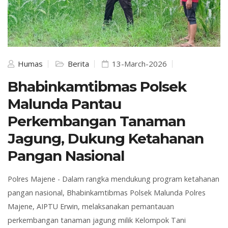
Humas
Berita
13-March-2026
Bhabinkamtibmas Polsek
Malunda Pantau
Perkembangan Tanaman
Jagung, Dukung Ketahanan
Pangan Nasional
Polres Majene - Dalam rangka mendukung program ketahanan
pangan nasional, Bhabinkamtibmas Polsek Malunda Polres
Majene, AIPTU Erwin, melaksanakan pemantauan
perkembangan tanaman jagung milik Kelompok Tani