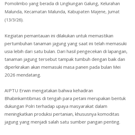
Pomolimbo yang berada di Lingkungan Galung, Kelurahan
Malunda, Kecamatan Malunda, Kabupaten Majene, Jumat
(13/3/26).
Kegiatan pemantauan ini dilakukan untuk memastikan
pertumbuhan tanaman jagung yang saat ini telah memasuki
usia lebih dari satu bulan. Dari hasil pengecekan di lapangan,
tanaman jagung tersebut tampak tumbuh dengan baik dan
diperkirakan akan memasuki masa panen pada bulan Mei
2026 mendatang.
AIPTU Erwin mengatakan bahwa kehadiran
Bhabinkamtibmas di tengah para petani merupakan bentuk
dukungan Polri terhadap upaya masyarakat dalam
meningkatkan produksi pertanian, khususnya komoditas
jagung yang menjadi salah satu sumber pangan penting.