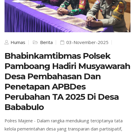
Humas
Berita
03-November-2025
Bhabinkamtibmas Polsek
Pamboang Hadiri Musyawarah
Desa Pembahasan Dan
Penetapan APBDes
Perubahan TA 2025 Di Desa
Bababulo
Polres Majene - Dalam rangka mendukung terciptanya tata
kelola pemerintahan desa yang transparan dan partisipatif,