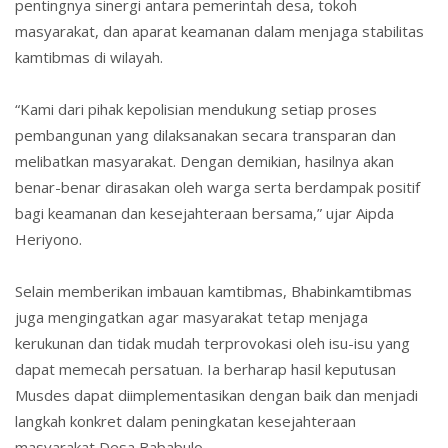
pentingnya sinergi antara pemerintah desa, tokoh
masyarakat, dan aparat keamanan dalam menjaga stabilitas
kamtibmas di wilayah.
“Kami dari pihak kepolisian mendukung setiap proses
pembangunan yang dilaksanakan secara transparan dan
melibatkan masyarakat. Dengan demikian, hasilnya akan
benar-benar dirasakan oleh warga serta berdampak positif
bagi keamanan dan kesejahteraan bersama,” ujar Aipda
Heriyono.
Selain memberikan imbauan kamtibmas, Bhabinkamtibmas
juga mengingatkan agar masyarakat tetap menjaga
kerukunan dan tidak mudah terprovokasi oleh isu-isu yang
dapat memecah persatuan. Ia berharap hasil keputusan
Musdes dapat diimplementasikan dengan baik dan menjadi
langkah konkret dalam peningkatan kesejahteraan
masyarakat Desa Bababulo.