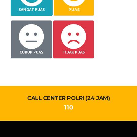
SANGAT PUAS
PUAS
CUKUP PUAS
TIDAK PUAS
CALL CENTER POLRI (24 JAM)
110