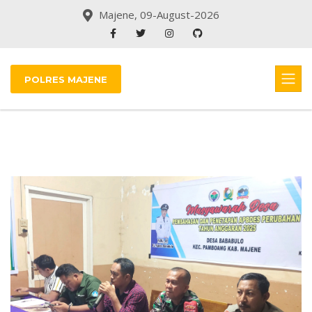
Majene, 09-August-2026
POLRES MAJENE