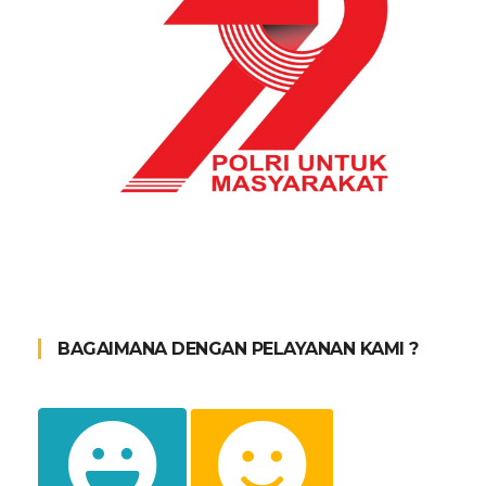
BAGAIMANA DENGAN PELAYANAN KAMI ?