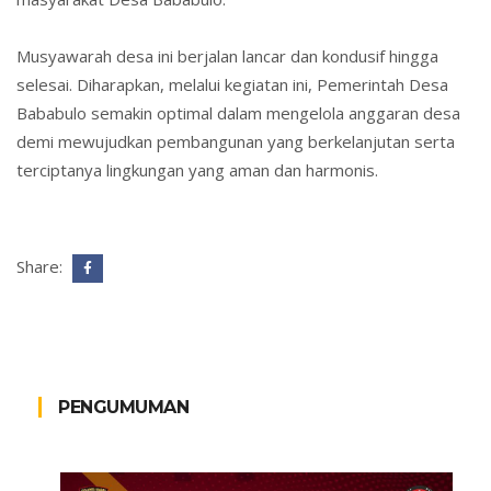
Musyawarah desa ini berjalan lancar dan kondusif hingga
selesai. Diharapkan, melalui kegiatan ini, Pemerintah Desa
Bababulo semakin optimal dalam mengelola anggaran desa
demi mewujudkan pembangunan yang berkelanjutan serta
terciptanya lingkungan yang aman dan harmonis.
Share:
PENGUMUMAN