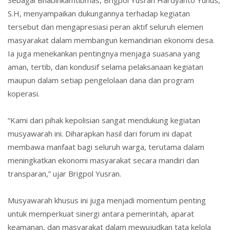
S.H, menyampaikan dukungannya terhadap kegiatan
tersebut dan mengapresiasi peran aktif seluruh elemen
masyarakat dalam membangun kemandirian ekonomi desa.
Ia juga menekankan pentingnya menjaga suasana yang
aman, tertib, dan kondusif selama pelaksanaan kegiatan
maupun dalam setiap pengelolaan dana dan program
koperasi.
“Kami dari pihak kepolisian sangat mendukung kegiatan
musyawarah ini. Diharapkan hasil dari forum ini dapat
membawa manfaat bagi seluruh warga, terutama dalam
meningkatkan ekonomi masyarakat secara mandiri dan
transparan,” ujar Brigpol Yusran.
Musyawarah khusus ini juga menjadi momentum penting
untuk memperkuat sinergi antara pemerintah, aparat
keamanan, dan masyarakat dalam mewujudkan tata kelola