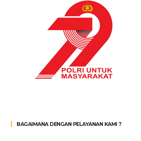
BAGAIMANA DENGAN PELAYANAN KAMI ?