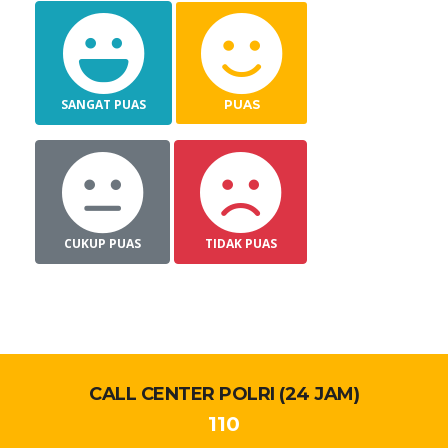
SANGAT PUAS
PUAS
CUKUP PUAS
TIDAK PUAS
CALL CENTER POLRI (24 JAM)
110