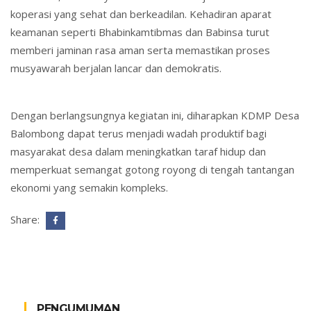
koperasi yang sehat dan berkeadilan. Kehadiran aparat
keamanan seperti Bhabinkamtibmas dan Babinsa turut
memberi jaminan rasa aman serta memastikan proses
musyawarah berjalan lancar dan demokratis.
Dengan berlangsungnya kegiatan ini, diharapkan KDMP Desa
Balombong dapat terus menjadi wadah produktif bagi
masyarakat desa dalam meningkatkan taraf hidup dan
memperkuat semangat gotong royong di tengah tantangan
ekonomi yang semakin kompleks.
Share:
PENGUMUMAN