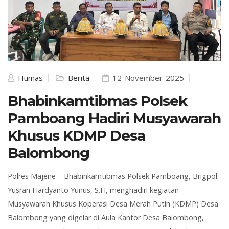
Humas
Berita
12-November-2025
Bhabinkamtibmas Polsek
Pamboang Hadiri Musyawarah
Khusus KDMP Desa
Balombong
Polres Majene – Bhabinkamtibmas Polsek Pamboang, Brigpol
Yusran Hardyanto Yunus, S.H, menghadiri kegiatan
Musyawarah Khusus Koperasi Desa Merah Putih (KDMP) Desa
Balombong yang digelar di Aula Kantor Desa Balombong,