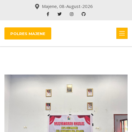
Majene, 08-August-2026
POLRES MAJENE