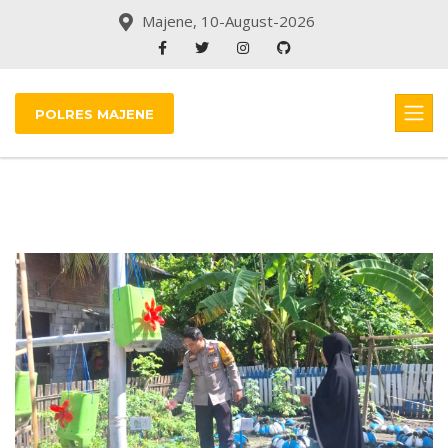
Majene, 10-August-2026
POLRES MAJENE