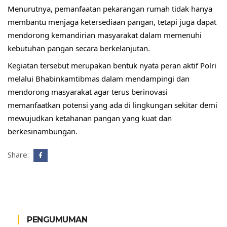
Menurutnya, pemanfaatan pekarangan rumah tidak hanya 
membantu menjaga ketersediaan pangan, tetapi juga dapat 
mendorong kemandirian masyarakat dalam memenuhi 
kebutuhan pangan secara berkelanjutan.
Kegiatan tersebut merupakan bentuk nyata peran aktif Polri 
melalui Bhabinkamtibmas dalam mendampingi dan 
mendorong masyarakat agar terus berinovasi 
memanfaatkan potensi yang ada di lingkungan sekitar demi 
mewujudkan ketahanan pangan yang kuat dan 
berkesinambungan. 
Share:
PENGUMUMAN