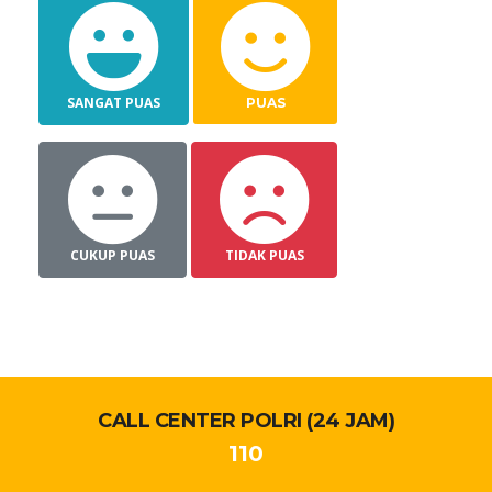
SANGAT PUAS
PUAS
CUKUP PUAS
TIDAK PUAS
CALL CENTER POLRI (24 JAM)
110