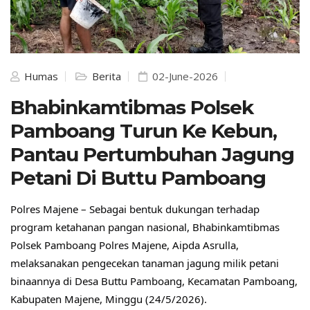
Humas
Berita
02-June-2026
Bhabinkamtibmas Polsek
Pamboang Turun Ke Kebun,
Pantau Pertumbuhan Jagung
Petani Di Buttu Pamboang
Polres Majene – Sebagai bentuk dukungan terhadap 
program ketahanan pangan nasional, Bhabinkamtibmas 
Polsek Pamboang Polres Majene, Aipda Asrulla, 
melaksanakan pengecekan tanaman jagung milik petani 
binaannya di Desa Buttu Pamboang, Kecamatan Pamboang, 
Kabupaten Majene, Minggu (24/5/2026).