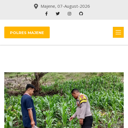
Majene, 07-August-2026
POLRES MAJENE