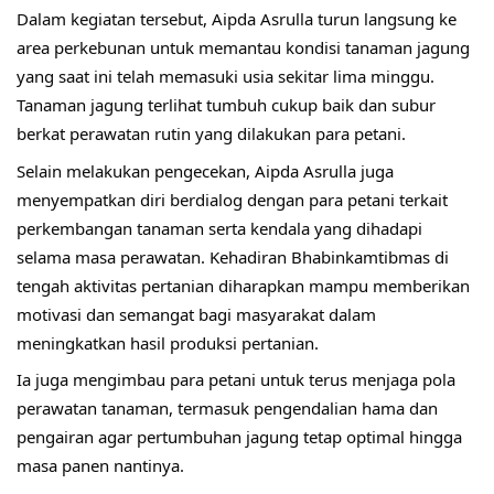
Dalam kegiatan tersebut, Aipda Asrulla turun langsung ke 
area perkebunan untuk memantau kondisi tanaman jagung 
yang saat ini telah memasuki usia sekitar lima minggu. 
Tanaman jagung terlihat tumbuh cukup baik dan subur 
berkat perawatan rutin yang dilakukan para petani.
Selain melakukan pengecekan, Aipda Asrulla juga 
menyempatkan diri berdialog dengan para petani terkait 
perkembangan tanaman serta kendala yang dihadapi 
selama masa perawatan. Kehadiran Bhabinkamtibmas di 
tengah aktivitas pertanian diharapkan mampu memberikan 
motivasi dan semangat bagi masyarakat dalam 
meningkatkan hasil produksi pertanian.
Ia juga mengimbau para petani untuk terus menjaga pola 
perawatan tanaman, termasuk pengendalian hama dan 
pengairan agar pertumbuhan jagung tetap optimal hingga 
masa panen nantinya.