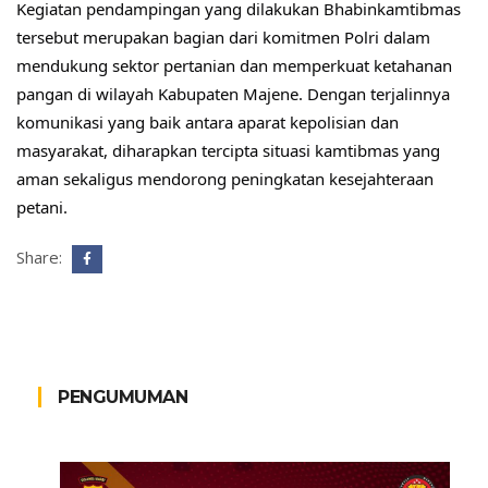
Kegiatan pendampingan yang dilakukan Bhabinkamtibmas 
tersebut merupakan bagian dari komitmen Polri dalam 
mendukung sektor pertanian dan memperkuat ketahanan 
pangan di wilayah Kabupaten Majene. Dengan terjalinnya 
komunikasi yang baik antara aparat kepolisian dan 
masyarakat, diharapkan tercipta situasi kamtibmas yang 
aman sekaligus mendorong peningkatan kesejahteraan 
petani. 
Share:
PENGUMUMAN