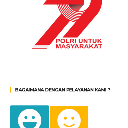
BAGAIMANA DENGAN PELAYANAN KAMI ?