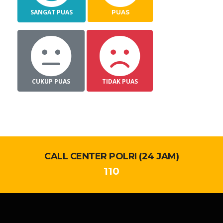
SANGAT PUAS
PUAS
CUKUP PUAS
TIDAK PUAS
CALL CENTER POLRI (24 JAM)
110