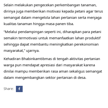
Selain melakukan pengecekan perkembangan tanaman, 
dirinya juga memberikan motivasi kepada petani agar terus 
semangat dalam mengelola lahan pertanian serta menjaga 
kualitas tanaman hingga masa panen tiba.
“Melalui pendampingan seperti ini, diharapkan para petani 
semakin termotivasi untuk memanfaatkan lahan produktif 
sehingga dapat membantu meningkatkan perekonomian 
masyarakat,” ujarnya.
Kehadiran Bhabinkamtibmas di tengah aktivitas pertanian 
warga pun mendapat apresiasi dari masyarakat karena 
dinilai mampu memberikan rasa aman sekaligus semangat 
dalam mengembangkan sektor pertanian di desa. 
Share: