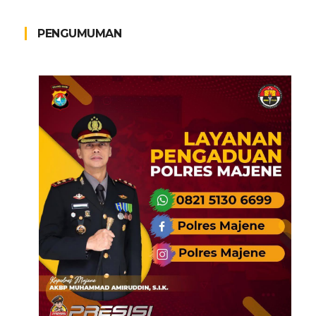
PENGUMUMAN