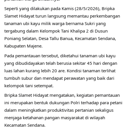
Seperti yang dilakukan pada Kamis (28/5/2026), Bripka 
Slamet Hidayat turun langsung memantau perkembangan 
tanaman ubi kayu milik warga bernama Sukri yang 
tergabung dalam Kelompok Tani Khalipa 2 di Dusun 
Poniang Selatan, Desa Tallu Banua, Kecamatan Sendana, 
Kabupaten Majene.
Pada pemantauan tersebut, diketahui tanaman ubi kayu 
yang dibudidayakan telah berusia sekitar 45 hari dengan 
luas lahan kurang lebih 20 are. Kondisi tanaman terlihat 
tumbuh subur dan mendapat perawatan yang baik dari 
kelompok tani setempat.
Bripka Slamet Hidayat mengatakan, kegiatan pemantauan 
ini merupakan bentuk dukungan Polri terhadap para petani 
dalam meningkatkan produktivitas pertanian sekaligus 
menjaga ketahanan pangan masyarakat di wilayah 
Kecamatan Sendana.