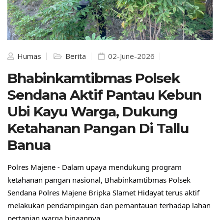
Humas
Berita
02-June-2026
Bhabinkamtibmas Polsek
Sendana Aktif Pantau Kebun
Ubi Kayu Warga, Dukung
Ketahanan Pangan Di Tallu
Banua
Polres Majene - Dalam upaya mendukung program 
ketahanan pangan nasional, Bhabinkamtibmas Polsek 
Sendana Polres Majene Bripka Slamet Hidayat terus aktif 
melakukan pendampingan dan pemantauan terhadap lahan 
pertanian warga binaannya.