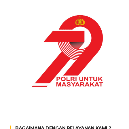
BAGAIMANA DENGAN PELAYANAN KAMI ?