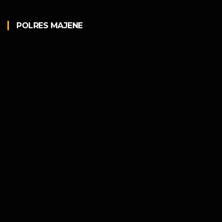
POLRES MAJENE