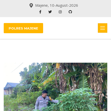
Majene, 10-August-2026
POLRES MAJENE