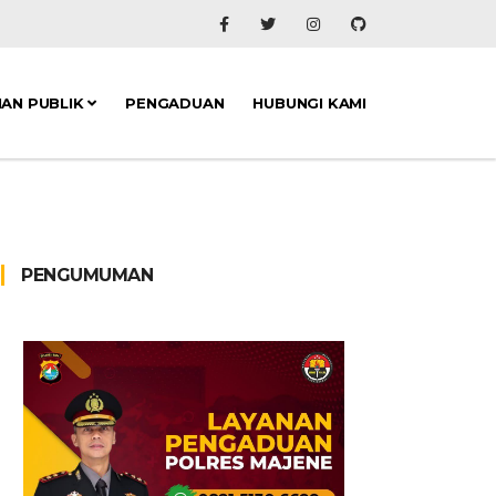
NAN PUBLIK
PENGADUAN
HUBUNGI KAMI
PENGUMUMAN