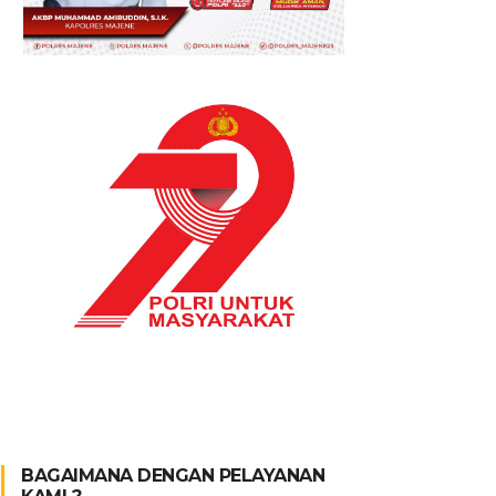
BAGAIMANA DENGAN PELAYANAN