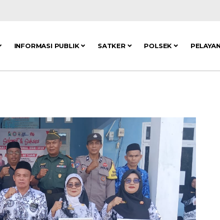
INFORMASI PUBLIK
SATKER
POLSEK
PELAYA