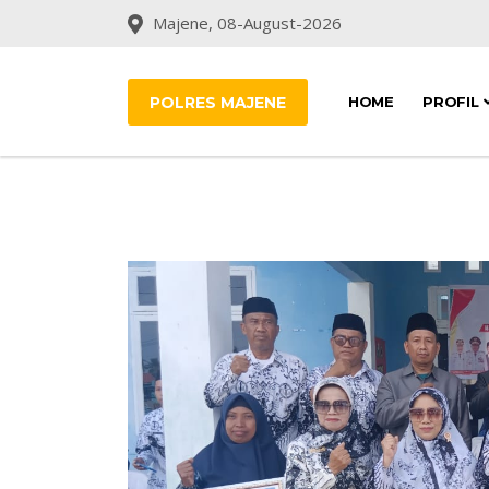
Majene, 08-August-2026
POLRES MAJENE
HOME
PROFIL