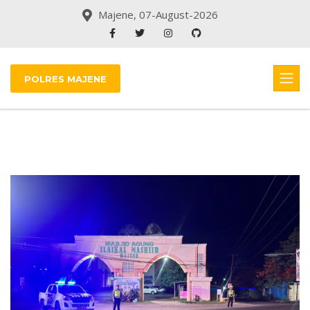
Majene, 07-August-2026
POLRES MAJENE