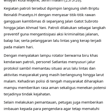
Kegiatan patroli tersebut dipimpin langsung oleh Briptu 
Reinaldi Prasetyo.H dengan menyasar titik-titik rawan 
gangguan kamtibmas di sepanjang Jalan Gatot Subroto 
hingga Jalan Ahmad Yani. Patroli dilakukan sebagai langkah 
preventif guna mengantisipasi aksi kriminalitas jalanan, 
balap liar, serta pelanggaran lalu lintas yang kerap terjadi 
pada malam hari.
Dengan menyalakan lampu rotator berwarna biru khas 
kendaraan patroli, personel Satlantas menyusuri jalur 
protokol sambil memantau situasi arus lalu lintas dan 
aktivitas masyarakat yang masih berlangsung hingga larut 
malam. Kehadiran polisi di tengah masyarakat diharapkan 
mampu memberikan rasa aman sekaligus menekan potensi 
terjadinya tindak kejahatan.
Selain melakukan pemantauan, petugas juga memberikan 
imbauan kepada para pengendara agar tetap mematuhi 