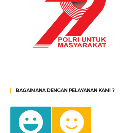
BAGAIMANA DENGAN PELAYANAN KAMI ?