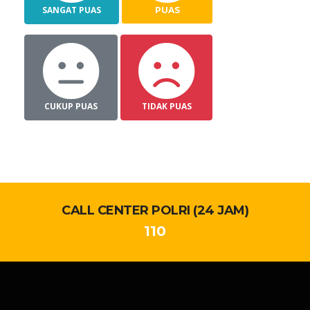
SANGAT PUAS
PUAS
CUKUP PUAS
TIDAK PUAS
CALL CENTER POLRI (24 JAM)
110