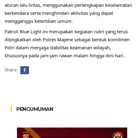
aturan lalu lintas, menggunakan perlengkapan keselamatan 
berkendara serta menghindari aktivitas yang dapat 
mengganggu ketertiban umum.
Patroli Blue Light ini merupakan kegiatan rutin yang terus 
ditingkatkan oleh Polres Majene sebagai bentuk komitmen 
Polri dalam menjaga stabilitas keamanan wilayah, 
khususnya pada jam-jam rawan malam hingga dini hari.
Share:
PENGUMUMAN