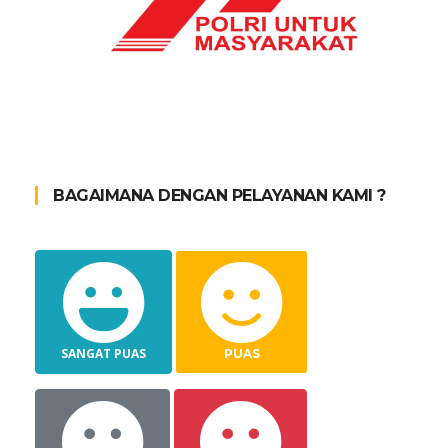
BAGAIMANA DENGAN PELAYANAN KAMI ?
SANGAT PUAS
PUAS