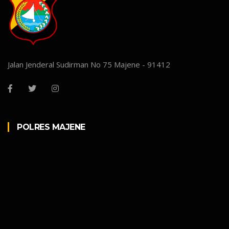
Jalan Jenderal Sudirman No 75 Majene - 91412
POLRES MAJENE