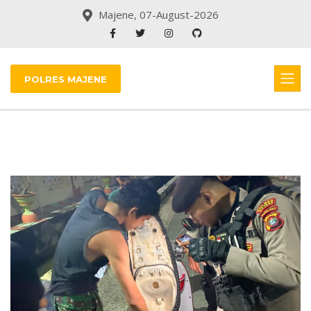
Majene, 07-August-2026
POLRES MAJENE