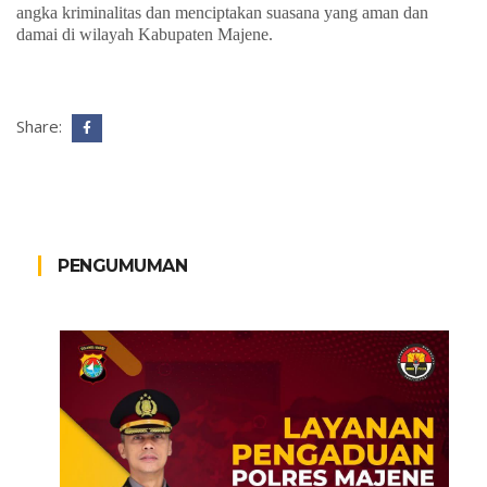
angka kriminalitas dan menciptakan suasana yang aman dan
damai di wilayah Kabupaten Majene.
Share:
PENGUMUMAN