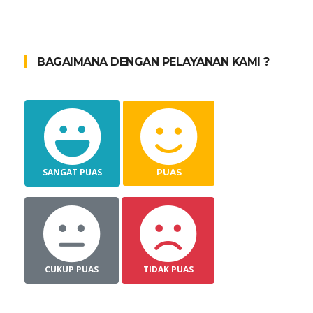
BAGAIMANA DENGAN PELAYANAN KAMI ?
SANGAT PUAS
PUAS
CUKUP PUAS
TIDAK PUAS