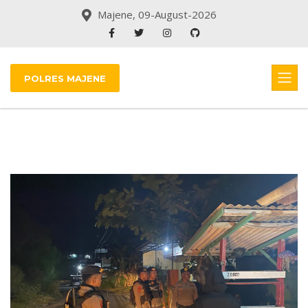
Majene, 09-August-2026
POLRES MAJENE