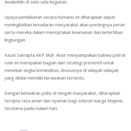
Awaluddin di sela-sela kegiatan.
Upaya pendekatan secara humanis ini diharapkan dapat
meningkatkan kesadaran masyarakat akan pentingnya peran
serta mereka dalam menciptakan keamanan dan ketertiban
lingkungan.
Kasat Samapta
AKP Muh. Ansir
menyampaikan bahwa patroli
rutin ini merupakan bagian dari strategi preventif untuk
menekan angka kriminalitas, khususnya di wilayah-wilayah
yang dinilai memiliki kerawanan tertentu.
Dengan kehadiran polisi di tengah masyarakat, diharapkan
tercipta rasa aman dan nyaman bagi seluruh warga Majene,
terutama pada malam hari.