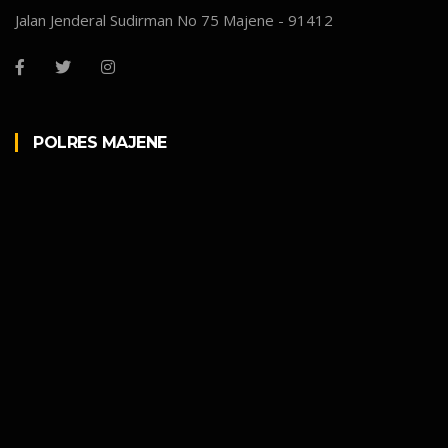
Jalan Jenderal Sudirman No 75 Majene - 91412
POLRES MAJENE