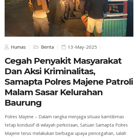
Humas
Berita
13-May-2025
Cegah Penyakit Masyarakat
Dan Aksi Kriminalitas,
Samapta Polres Majene Patroli
Malam Sasar Kelurahan
Baurung
Polres Majene
– Dalam rangka menjaga situasi kamtibmas
tetap kondusif di wilayah perkotaan, Satuan Samapta Polres
Majene terus melakukan berbagai upaya pencegahan, salah