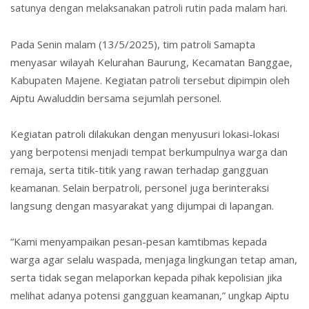
satunya dengan melaksanakan patroli rutin pada malam hari
.
Pada Senin malam (13/5/2025), tim patroli Samapta
menyasar wilayah Kelurahan Baurung, Kecamatan Banggae,
Kabupaten Majene. Kegiatan patroli tersebut dipimpin oleh
Aiptu Awaluddin bersama sejumlah personel.
Kegiatan patroli dilakukan dengan menyusuri lokasi-lokasi
yang berpotensi menjadi tempat berkumpulnya warga dan
remaja, serta titik-titik yang rawan terhadap gangguan
keamanan. Selain berpatroli, personel juga berinteraksi
langsung dengan masyarakat yang dijumpai di lapangan.
“Kami menyampaikan pesan-pesan kamtibmas kepada
warga agar selalu waspada, menjaga lingkungan tetap aman,
serta tidak segan melaporkan kepada pihak kepolisian jika
melihat adanya potensi gangguan keamanan,” ungkap Aiptu