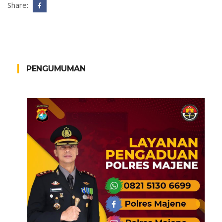
Share:
PENGUMUMAN