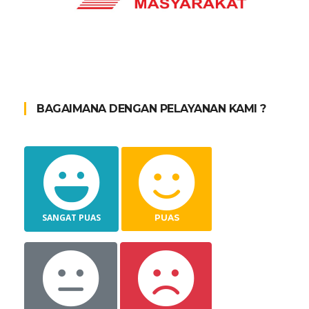
BAGAIMANA DENGAN PELAYANAN KAMI ?
SANGAT PUAS
PUAS