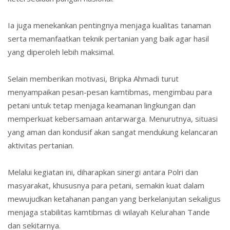
Ia juga menekankan pentingnya menjaga kualitas tanaman
serta memanfaatkan teknik pertanian yang baik agar hasil
yang diperoleh lebih maksimal.
Selain memberikan motivasi, Bripka Ahmadi turut
menyampaikan pesan-pesan kamtibmas, mengimbau para
petani untuk tetap menjaga keamanan lingkungan dan
memperkuat kebersamaan antarwarga. Menurutnya, situasi
yang aman dan kondusif akan sangat mendukung kelancaran
aktivitas pertanian.
Melalui kegiatan ini, diharapkan sinergi antara Polri dan
masyarakat, khususnya para petani, semakin kuat dalam
mewujudkan ketahanan pangan yang berkelanjutan sekaligus
menjaga stabilitas kamtibmas di wilayah Kelurahan Tande
dan sekitarnya.