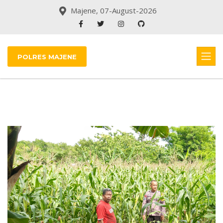
Majene, 07-August-2026
POLRES MAJENE