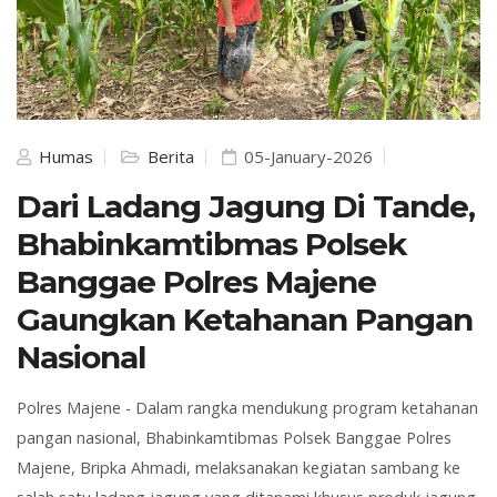
Humas
Berita
05-January-2026
Dari Ladang Jagung Di Tande,
Bhabinkamtibmas Polsek
Banggae Polres Majene
Gaungkan Ketahanan Pangan
Nasional
Polres Majene -
Dalam rangka mendukung program ketahanan
pangan nasional, Bhabinkamtibmas Polsek Banggae Polres
Majene,
Bripka Ahmadi
, melaksanakan kegiatan sambang ke