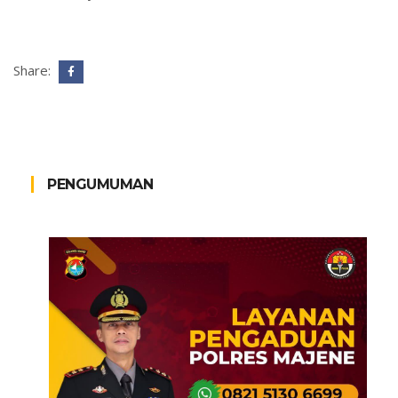
Share:
PENGUMUMAN