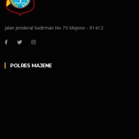
Jalan Jenderal Sudirman No 75 Majene - 91412
POLRES MAJENE