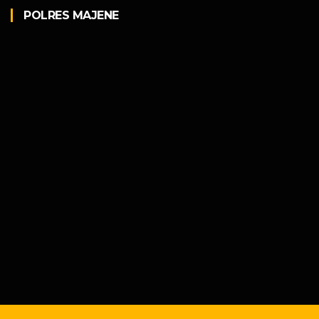
POLRES MAJENE