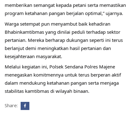
memberikan semangat kepada petani serta memastikan 
program ketahanan pangan berjalan optimal,” ujarnya.
Warga setempat pun menyambut baik kehadiran 
Bhabinkamtibmas yang dinilai peduli terhadap sektor 
pertanian. Mereka berharap dukungan seperti ini terus 
berlanjut demi meningkatkan hasil pertanian dan 
kesejahteraan masyarakat.
Melalui kegiatan ini, Polsek Sendana Polres Majene 
menegaskan komitmennya untuk terus berperan aktif 
dalam mendukung ketahanan pangan serta menjaga 
stabilitas kamtibmas di wilayah binaan.
Share: