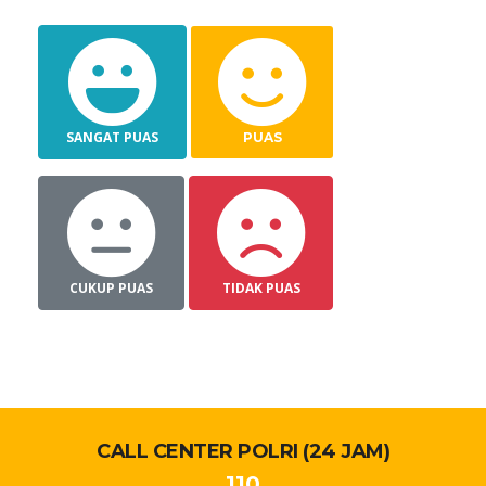
SANGAT PUAS
PUAS
CUKUP PUAS
TIDAK PUAS
CALL CENTER POLRI (24 JAM)
110