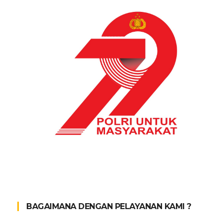
BAGAIMANA DENGAN PELAYANAN KAMI ?