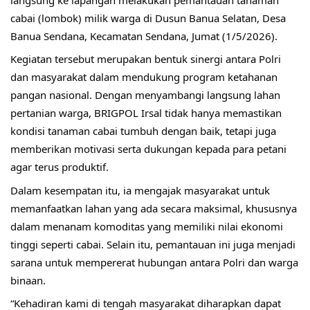
cabai (lombok) milik warga di Dusun Banua Selatan, Desa 
Banua Sendana, Kecamatan Sendana, Jumat (1/5/2026).
Kegiatan tersebut merupakan bentuk sinergi antara Polri 
dan masyarakat dalam mendukung program ketahanan 
pangan nasional. Dengan menyambangi langsung lahan 
pertanian warga, BRIGPOL Irsal tidak hanya memastikan 
kondisi tanaman cabai tumbuh dengan baik, tetapi juga 
memberikan motivasi serta dukungan kepada para petani 
agar terus produktif.
Dalam kesempatan itu, ia mengajak masyarakat untuk 
memanfaatkan lahan yang ada secara maksimal, khususnya 
dalam menanam komoditas yang memiliki nilai ekonomi 
tinggi seperti cabai. Selain itu, pemantauan ini juga menjadi 
sarana untuk mempererat hubungan antara Polri dan warga 
binaan.
“Kehadiran kami di tengah masyarakat diharapkan dapat 