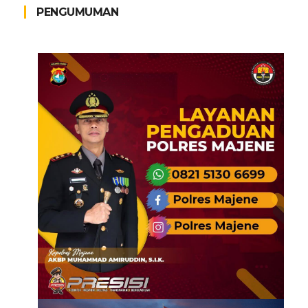
PENGUMUMAN