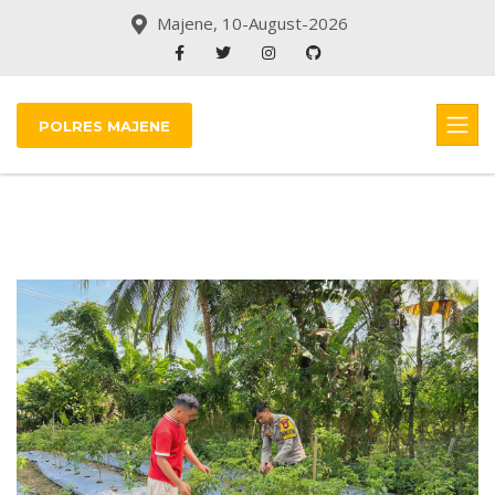
Majene, 10-August-2026
POLRES MAJENE