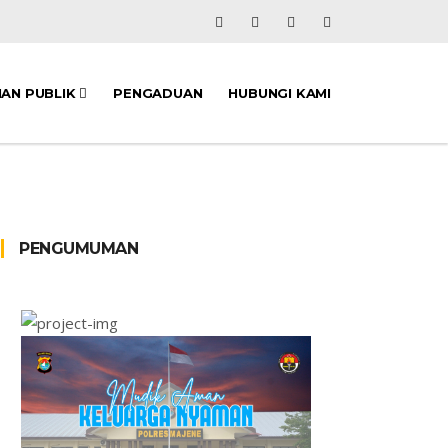
NAN PUBLIK
PENGADUAN
HUBUNGI KAMI
PENGUMUMAN