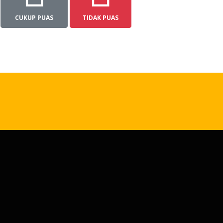
CUKUP PUAS
TIDAK PUAS