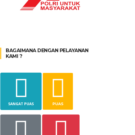
BAGAIMANA DENGAN PELAYANAN
KAMI ?
SANGAT PUAS
PUAS