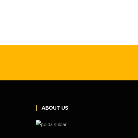
ABOUT US