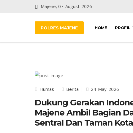
Majene, 07-August-2026
POLRES MAJENE
HOME
PROFIL
Humas
Berita
24-May-2026
Dukung Gerakan Indones
Majene Ambil Bagian Dal
Sentral Dan Taman Kota