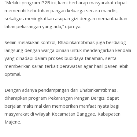
“Melalui program P2B ini, kami berharap masyarakat dapat
memenuhi kebutuhan pangan keluarga secara mandiri,
sekaligus meningkatkan asupan gizi dengan memanfaatkan
lahan pekarangan yang ada,” ujarnya.
Selain melakukan kontrol, Bhabinkamtibmas juga berdialog
langsung dengan warga binaan untuk mendengarkan kendala
yang dihadapi dalam proses budidaya tanaman, serta
memberikan saran terkait perawatan agar hasil panen lebih
optimal.
Dengan adanya pendampingan dari Bhabinkamtibmas,
diharapkan program Pekarangan Pangan Bergizi dapat
berjalan maksimal dan memberikan manfaat nyata bagi
masyarakat di wilayah Kecamatan Banggae, Kabupaten
Majene.