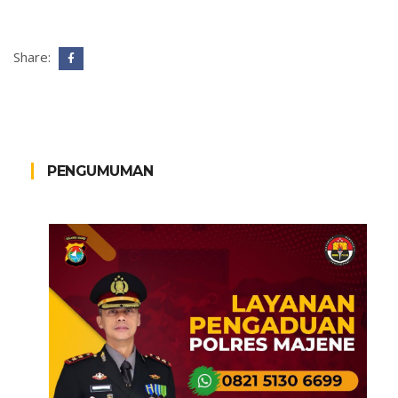
Share:
PENGUMUMAN