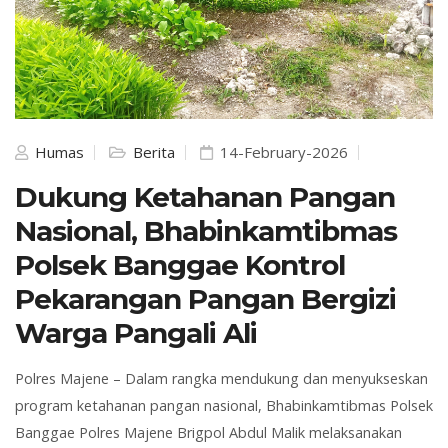
Humas
Berita
14-February-2026
Dukung Ketahanan Pangan
Nasional, Bhabinkamtibmas
Polsek Banggae Kontrol
Pekarangan Pangan Bergizi
Warga Pangali Ali
Polres
Majene
– Dalam rangka mendukung dan menyukseskan
program ketahanan pangan nasional, Bhabinkamtibmas
Polsek
Banggae
Polres Majene
Brigpol Abdul Malik melaksanakan