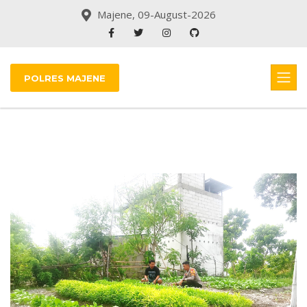
Majene, 09-August-2026
POLRES MAJENE