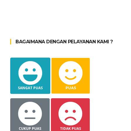
BAGAIMANA DENGAN PELAYANAN KAMI ?
SANGAT PUAS
PUAS
CUKUP PUAS
TIDAK PUAS