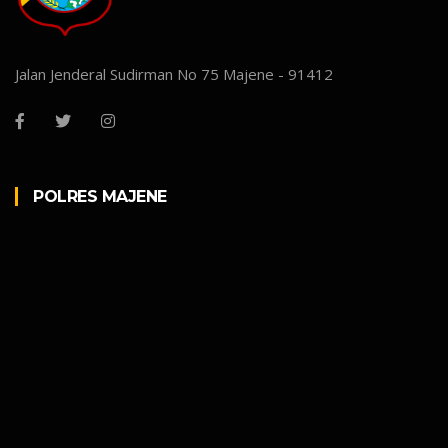
Jalan Jenderal Sudirman No 75 Majene - 91412
POLRES MAJENE