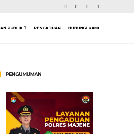
NAN PUBLIK
PENGADUAN
HUBUNGI KAMI
PENGUMUMAN