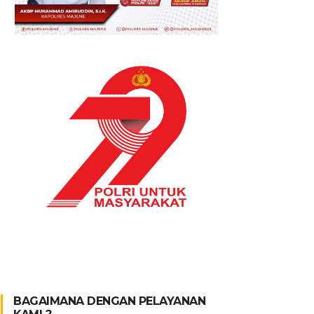
BAGAIMANA DENGAN PELAYANAN