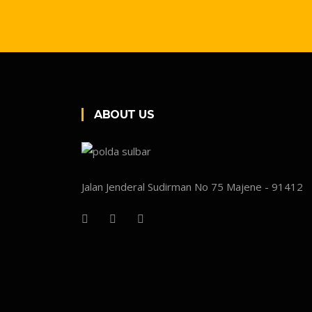
ABOUT US
Jalan Jenderal Sudirman No 75 Majene - 91412