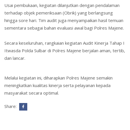
Usai pembukaan, kegiatan dilanjutkan dengan pendalaman
terhadap objek pemeriksaan (Obrik) yang berlangsung
hingga sore hari. Tim audit juga menyampaikan hasil temuan
sementara sebagai bahan evaluasi awal bagi Polres Majene.
Secara keseluruhan, rangkaian kegiatan Audit Kinerja Tahap I
Itwasda Polda Sulbar di Polres Majene berjalan aman, tertib,
dan lancar.
Melalui kegiatan ini, diharapkan Polres Majene semakin
meningkatkan kualitas kinerja serta pelayanan kepada
masyarakat secara optimal.
Share: