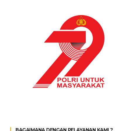
BAGAIMANA DENGAN PELAYANAN KAMI ?