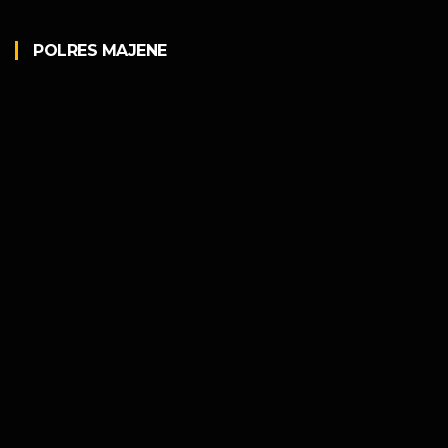
POLRES MAJENE