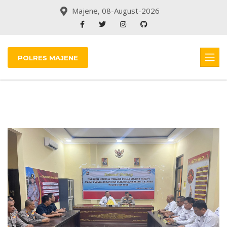
Majene, 08-August-2026
POLRES MAJENE