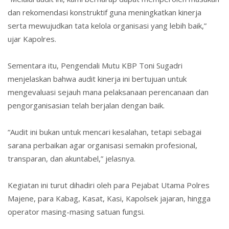
dan rekomendasi konstruktif guna meningkatkan kinerja
serta mewujudkan tata kelola organisasi yang lebih baik,”
ujar Kapolres.
Sementara itu, Pengendali Mutu KBP Toni Sugadri
menjelaskan bahwa audit kinerja ini bertujuan untuk
mengevaluasi sejauh mana pelaksanaan perencanaan dan
pengorganisasian telah berjalan dengan baik.
“Audit ini bukan untuk mencari kesalahan, tetapi sebagai
sarana perbaikan agar organisasi semakin profesional,
transparan, dan akuntabel,” jelasnya.
Kegiatan ini turut dihadiri oleh para Pejabat Utama Polres
Majene, para Kabag, Kasat, Kasi, Kapolsek jajaran, hingga
operator masing-masing satuan fungsi.