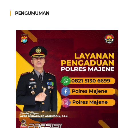
PENGUMUMAN