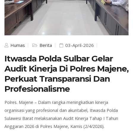
Humas
Berita
03-April-2026
Itwasda Polda Sulbar Gelar
Audit Kinerja Di Polres Majene,
Perkuat Transparansi Dan
Profesionalisme
Polres. Majene – Dalam rangka meningkatkan kinerja
organisasi yang profesional dan akuntabel, Itwasda Polda
Sulawesi Barat melaksanakan Audit Kinerja Tahap I Tahun
Anggaran 2026 di Polres Majene, Kamis (2/4/2026).