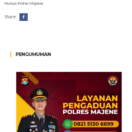
Humas Polres Majene
Share:
PENGUMUMAN