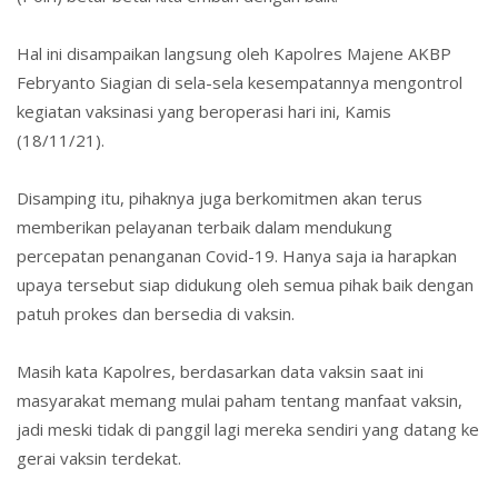
Hal ini disampaikan langsung oleh Kapolres Majene AKBP
Febryanto Siagian di sela-sela kesempatannya mengontrol
kegiatan vaksinasi yang beroperasi hari ini, Kamis
(18/11/21).
Disamping itu, pihaknya juga berkomitmen akan terus
memberikan pelayanan terbaik dalam mendukung
percepatan penanganan Covid-19. Hanya saja ia harapkan
upaya tersebut siap didukung oleh semua pihak baik dengan
patuh prokes dan bersedia di vaksin.
Masih kata Kapolres, berdasarkan data vaksin saat ini
masyarakat memang mulai paham tentang manfaat vaksin,
jadi meski tidak di panggil lagi mereka sendiri yang datang ke
gerai vaksin terdekat.