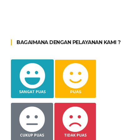
BAGAIMANA DENGAN PELAYANAN KAMI ?
SANGAT PUAS
PUAS
CUKUP PUAS
TIDAK PUAS