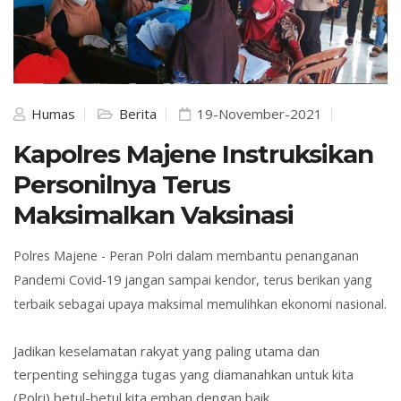
Humas
Berita
19-November-2021
Kapolres Majene Instruksikan
Personilnya Terus
Maksimalkan Vaksinasi
Polres Majene - Peran Polri dalam membantu penanganan
Pandemi Covid-19 jangan sampai kendor, terus berikan yang
terbaik sebagai upaya maksimal memulihkan ekonomi nasional.
Jadikan keselamatan rakyat yang paling utama dan
terpenting sehingga tugas yang diamanahkan untuk kita
(Polri) betul-betul kita emban dengan baik.