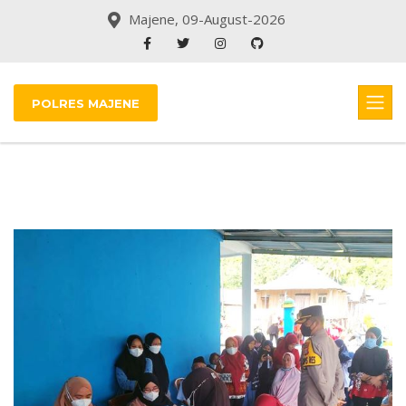
Majene, 09-August-2026
POLRES MAJENE