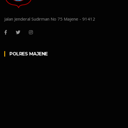
Jalan Jenderal Sudirman No 75 Majene - 91412
POLRES MAJENE