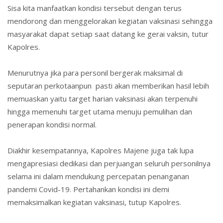
Sisa kita manfaatkan kondisi tersebut dengan terus
mendorong dan menggelorakan kegiatan vaksinasi sehingga
masyarakat dapat setiap saat datang ke gerai vaksin, tutur
Kapolres.
Menurutnya jika para personil bergerak maksimal di
seputaran perkotaanpun pasti akan memberikan hasil lebih
memuaskan yaitu target harian vaksinasi akan terpenuhi
hingga memenuhi target utama menuju pemulihan dan
penerapan kondisi normal.
Diakhir kesempatannya, Kapolres Majene juga tak lupa
mengapresiasi dedikasi dan perjuangan seluruh personilnya
selama ini dalam mendukung percepatan penanganan
pandemi Covid-19. Pertahankan kondisi ini demi
memaksimalkan kegiatan vaksinasi, tutup Kapolres.