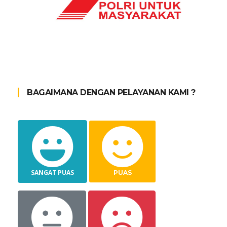
BAGAIMANA DENGAN PELAYANAN KAMI ?
SANGAT PUAS
PUAS