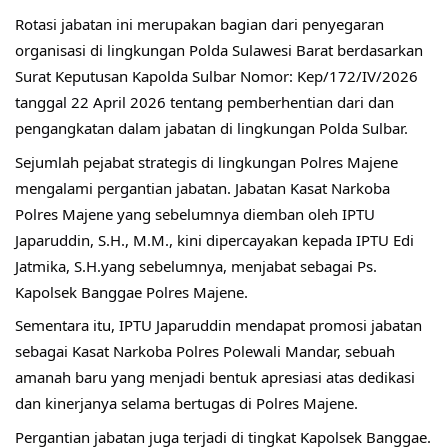
Rotasi jabatan ini merupakan bagian dari penyegaran 
organisasi di lingkungan Polda Sulawesi Barat berdasarkan 
Surat Keputusan Kapolda Sulbar Nomor: Kep/172/IV/2026 
tanggal 22 April 2026 tentang pemberhentian dari dan 
pengangkatan dalam jabatan di lingkungan Polda Sulbar.
Sejumlah pejabat strategis di lingkungan Polres Majene 
mengalami pergantian jabatan. Jabatan Kasat Narkoba 
Polres Majene yang sebelumnya diemban oleh IPTU 
Japaruddin, S.H., M.M., kini dipercayakan kepada IPTU Edi 
Jatmika, S.H.yang sebelumnya, menjabat sebagai Ps. 
Kapolsek Banggae Polres Majene.
Sementara itu, IPTU Japaruddin mendapat promosi jabatan 
sebagai Kasat Narkoba Polres Polewali Mandar, sebuah 
amanah baru yang menjadi bentuk apresiasi atas dedikasi 
dan kinerjanya selama bertugas di Polres Majene.
Pergantian jabatan juga terjadi di tingkat Kapolsek Banggae. 