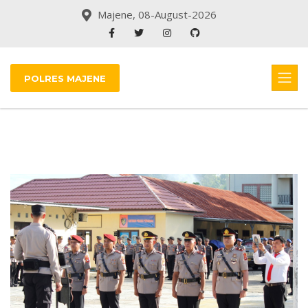
Majene, 08-August-2026
POLRES MAJENE