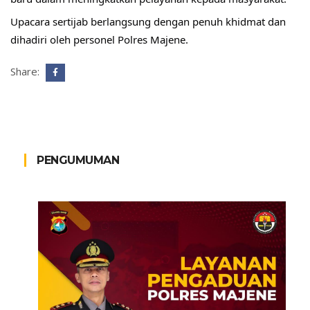
Upacara sertijab berlangsung dengan penuh khidmat dan 
dihadiri oleh personel Polres Majene. 
Share:
PENGUMUMAN