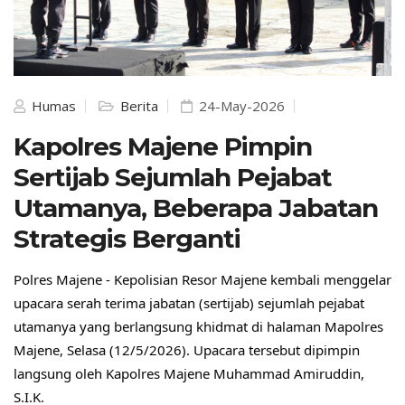
Humas
Berita
24-May-2026
Kapolres Majene Pimpin
Sertijab Sejumlah Pejabat
Utamanya, Beberapa Jabatan
Strategis Berganti
Polres Majene - Kepolisian Resor Majene kembali menggelar 
upacara serah terima jabatan (sertijab) sejumlah pejabat 
utamanya yang berlangsung khidmat di halaman Mapolres 
Majene, Selasa (12/5/2026). Upacara tersebut dipimpin 
langsung oleh Kapolres Majene Muhammad Amiruddin, 
S.I.K.