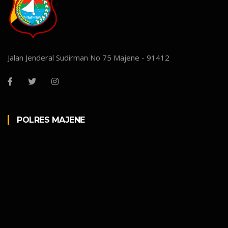
Jalan Jenderal Sudirman No 75 Majene - 91412
POLRES MAJENE