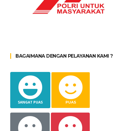
BAGAIMANA DENGAN PELAYANAN KAMI ?
SANGAT PUAS
PUAS