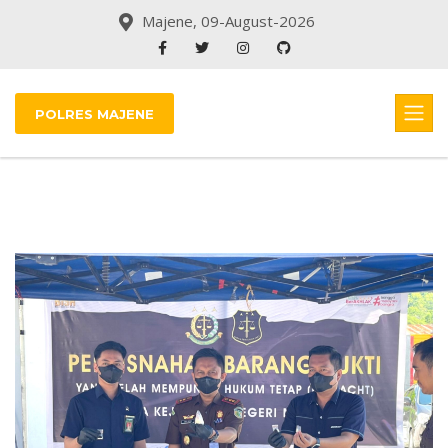
Majene, 09-August-2026
POLRES MAJENE