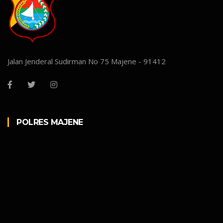
Jalan Jenderal Sudirman No 75 Majene - 91412
POLRES MAJENE