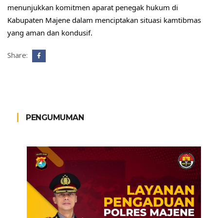
menunjukkan komitmen aparat penegak hukum di 
Kabupaten Majene dalam menciptakan situasi kamtibmas 
yang aman dan kondusif.
Share:
PENGUMUMAN