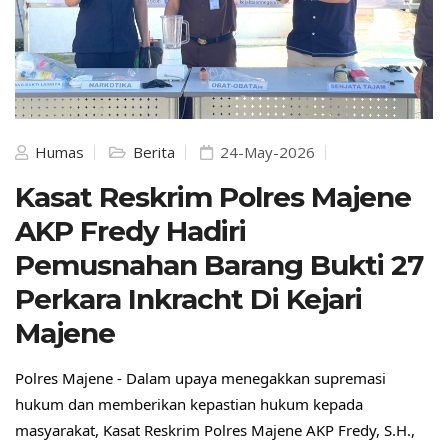
Humas
Berita
24-May-2026
Kasat Reskrim Polres Majene
AKP Fredy Hadiri
Pemusnahan Barang Bukti 27
Perkara Inkracht Di Kejari
Majene
Polres Majene - Dalam upaya menegakkan supremasi 
hukum dan memberikan kepastian hukum kepada 
masyarakat, Kasat Reskrim Polres Majene AKP Fredy, S.H., 