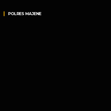
POLRES MAJENE