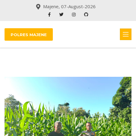
Majene, 07-August-2026
POLRES MAJENE