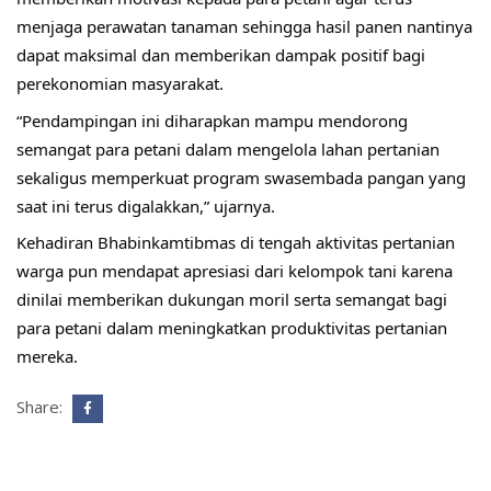
menjaga perawatan tanaman sehingga hasil panen nantinya 
dapat maksimal dan memberikan dampak positif bagi 
perekonomian masyarakat.
“Pendampingan ini diharapkan mampu mendorong 
semangat para petani dalam mengelola lahan pertanian 
sekaligus memperkuat program swasembada pangan yang 
saat ini terus digalakkan,” ujarnya.
Kehadiran Bhabinkamtibmas di tengah aktivitas pertanian 
warga pun mendapat apresiasi dari kelompok tani karena 
dinilai memberikan dukungan moril serta semangat bagi 
para petani dalam meningkatkan produktivitas pertanian 
mereka.
Share: