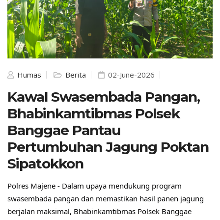
Humas
Berita
02-June-2026
Kawal Swasembada Pangan,
Bhabinkamtibmas Polsek
Banggae Pantau
Pertumbuhan Jagung Poktan
Sipatokkon
Polres Majene - Dalam upaya mendukung program 
swasembada pangan dan memastikan hasil panen jagung 
berjalan maksimal, Bhabinkamtibmas Polsek Banggae 