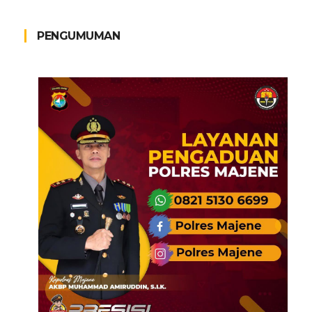
PENGUMUMAN