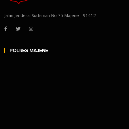
Jalan Jenderal Sudirman No 75 Majene - 91412
POLRES MAJENE