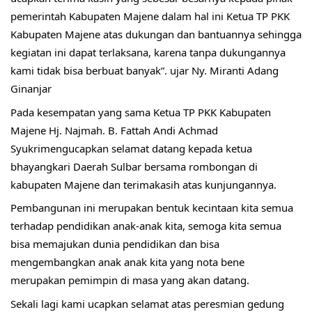
pemerintah Kabupaten Majene dalam hal ini Ketua TP PKK
Kabupaten Majene atas dukungan dan bantuannya sehingga
kegiatan ini dapat terlaksana, karena tanpa dukungannya
kami tidak bisa berbuat banyak”. ujar Ny. Miranti Adang
Ginanjar
Pada kesempatan yang sama Ketua TP PKK Kabupaten
Majene Hj. Najmah. B. Fattah Andi Achmad
Syukrimengucapkan selamat datang kepada ketua
bhayangkari Daerah Sulbar bersama rombongan di
kabupaten Majene dan terimakasih atas kunjungannya.
Pembangunan ini merupakan bentuk kecintaan kita semua
terhadap pendidikan anak-anak kita, semoga kita semua
bisa memajukan dunia pendidikan dan bisa
mengembangkan anak anak kita yang nota bene
merupakan pemimpin di masa yang akan datang.
Sekali lagi kami ucapkan selamat atas peresmian gedung