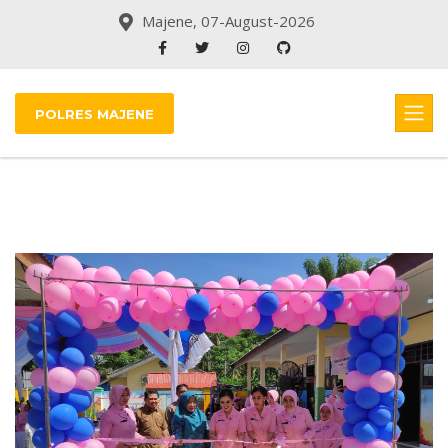
Majene, 07-August-2026
POLRES MAJENE