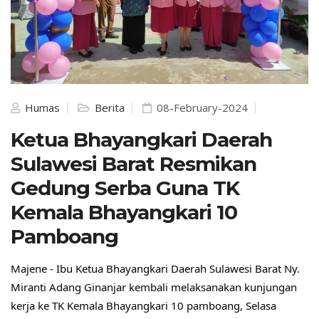
Humas
Berita
08-February-2024
Ketua Bhayangkari Daerah
Sulawesi Barat Resmikan
Gedung Serba Guna TK
Kemala Bhayangkari 10
Pamboang
Majene - Ibu Ketua Bhayangkari Daerah Sulawesi Barat Ny.
Miranti Adang Ginanjar kembali melaksanakan kunjungan
kerja ke TK Kemala Bhayangkari 10 pamboang, Selasa