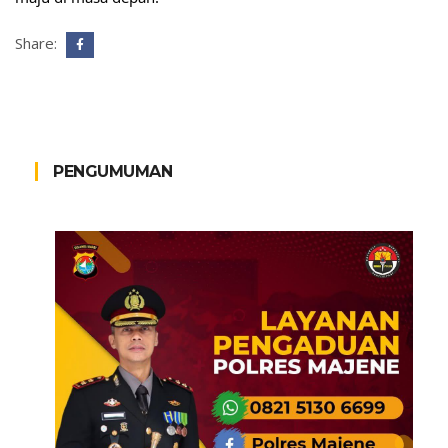
Share:
PENGUMUMAN