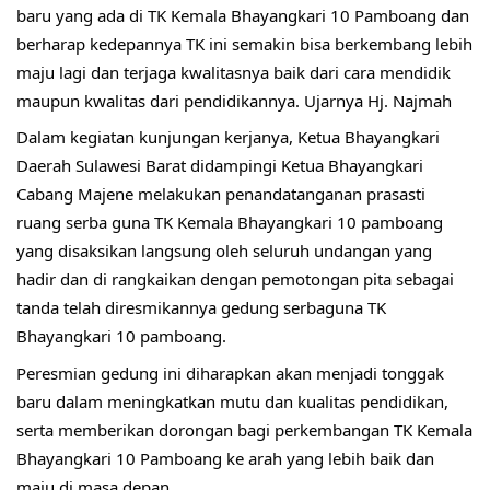
baru yang ada di TK Kemala Bhayangkari 10 Pamboang dan
berharap kedepannya TK ini semakin bisa berkembang lebih
maju lagi dan terjaga kwalitasnya baik dari cara mendidik
maupun kwalitas dari pendidikannya. Ujarnya Hj. Najmah
Dalam kegiatan kunjungan kerjanya, Ketua Bhayangkari
Daerah Sulawesi Barat didampingi Ketua Bhayangkari
Cabang Majene melakukan penandatanganan prasasti
ruang serba guna TK Kemala Bhayangkari 10 pamboang
yang disaksikan langsung oleh seluruh undangan yang
hadir dan di rangkaikan dengan pemotongan pita sebagai
tanda telah diresmikannya gedung serbaguna TK
Bhayangkari 10 pamboang.
Peresmian gedung ini diharapkan akan menjadi tonggak
baru dalam meningkatkan mutu dan kualitas pendidikan,
serta memberikan dorongan bagi perkembangan TK Kemala
Bhayangkari 10 Pamboang ke arah yang lebih baik dan
maju di masa depan.