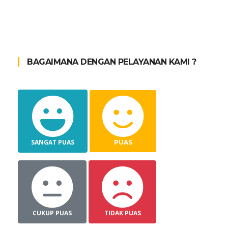
BAGAIMANA DENGAN PELAYANAN KAMI ?
SANGAT PUAS
PUAS
CUKUP PUAS
TIDAK PUAS