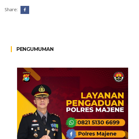
Share:
PENGUMUMAN