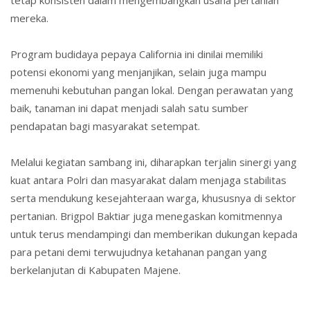
mereka.
Program budidaya pepaya California ini dinilai memiliki
potensi ekonomi yang menjanjikan, selain juga mampu
memenuhi kebutuhan pangan lokal. Dengan perawatan yang
baik, tanaman ini dapat menjadi salah satu sumber
pendapatan bagi masyarakat setempat.
Melalui kegiatan sambang ini, diharapkan terjalin sinergi yang
kuat antara Polri dan masyarakat dalam menjaga stabilitas
serta mendukung kesejahteraan warga, khususnya di sektor
pertanian. Brigpol Baktiar juga menegaskan komitmennya
untuk terus mendampingi dan memberikan dukungan kepada
para petani demi terwujudnya ketahanan pangan yang
berkelanjutan di Kabupaten Majene.