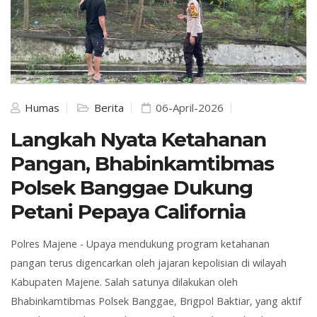
Humas
Berita
06-April-2026
Langkah Nyata Ketahanan
Pangan, Bhabinkamtibmas
Polsek Banggae Dukung
Petani Pepaya California
Polres Majene -
Upaya mendukung program ketahanan
pangan terus digencarkan oleh jajaran kepolisian di wilayah
Kabupaten Majene. Salah satunya dilakukan oleh
Bhabinkamtibmas Polsek Banggae, Brigpol Baktiar, yang aktif