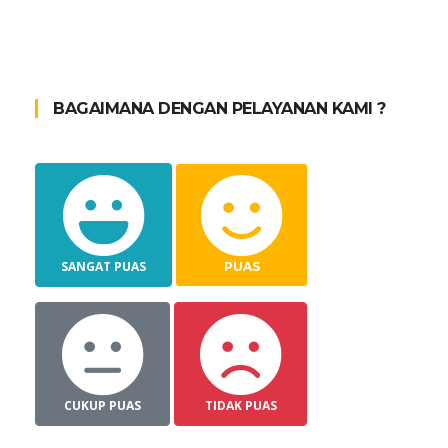
BAGAIMANA DENGAN PELAYANAN KAMI ?
SANGAT PUAS
PUAS
CUKUP PUAS
TIDAK PUAS