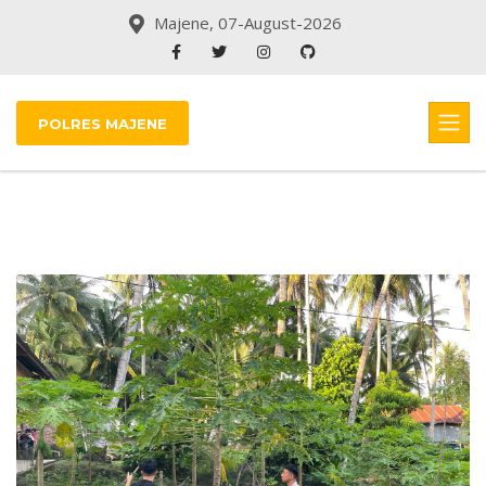
Majene, 07-August-2026
POLRES MAJENE