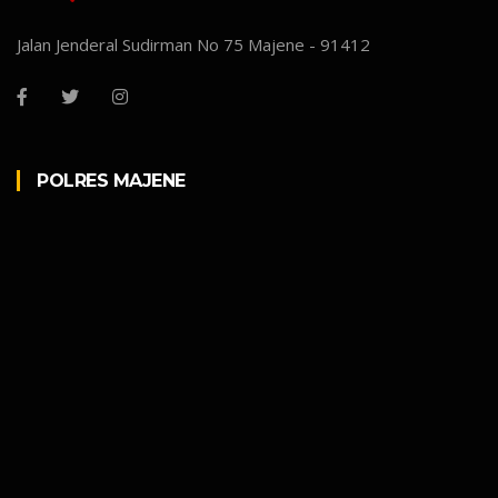
Jalan Jenderal Sudirman No 75 Majene - 91412
POLRES MAJENE