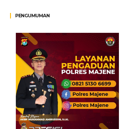
PENGUMUMAN