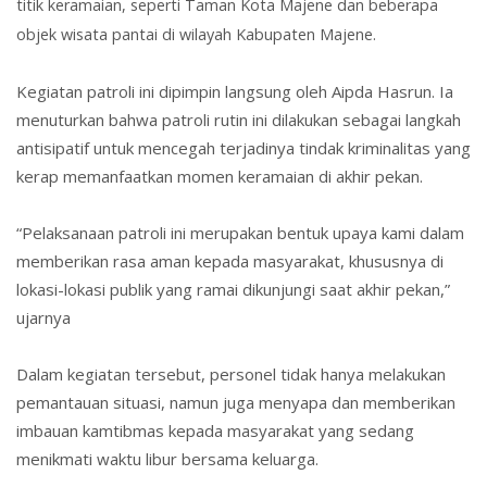
titik keramaian, seperti Taman Kota Majene dan beberapa
objek wisata pantai di wilayah Kabupaten Majene.
Kegiatan patroli ini dipimpin langsung oleh Aipda Hasrun. Ia
menuturkan bahwa patroli rutin ini dilakukan sebagai langkah
antisipatif untuk mencegah terjadinya tindak kriminalitas yang
kerap memanfaatkan momen keramaian di akhir pekan.
“Pelaksanaan patroli ini merupakan bentuk upaya kami dalam
memberikan rasa aman kepada masyarakat, khususnya di
lokasi-lokasi publik yang ramai dikunjungi saat akhir pekan,”
ujarnya
Dalam kegiatan tersebut, personel tidak hanya melakukan
pemantauan situasi, namun juga menyapa dan memberikan
imbauan kamtibmas kepada masyarakat yang sedang
menikmati waktu libur bersama keluarga.