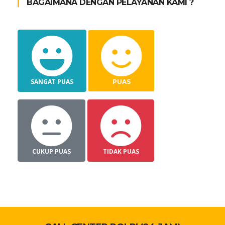
BAGAIMANA DENGAN PELAYANAN KAMI ?
SANGAT PUAS
PUAS
CUKUP PUAS
TIDAK PUAS