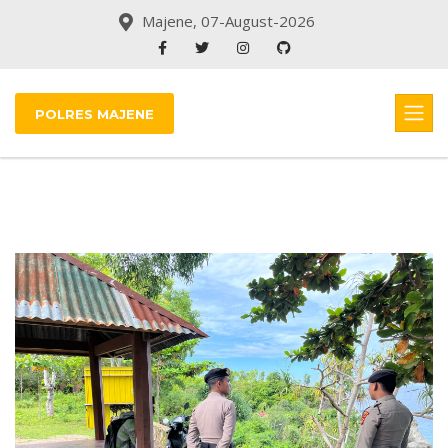
Majene, 07-August-2026
POLRES MAJENE