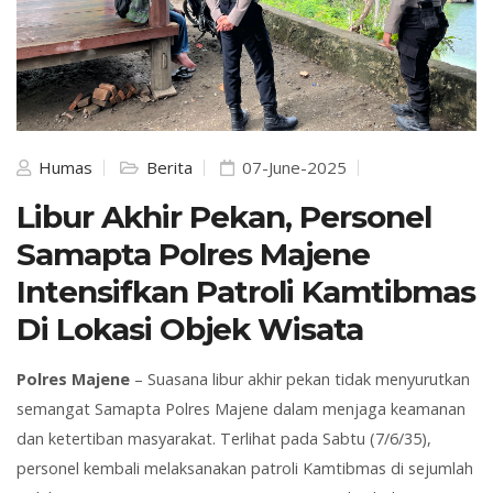
Humas
Berita
07-June-2025
Libur Akhir Pekan, Personel
Samapta Polres Majene
Intensifkan Patroli Kamtibmas
Di Lokasi Objek Wisata
Polres Majene
– Suasana libur akhir pekan tidak menyurutkan
semangat Samapta Polres Majene dalam menjaga keamanan
dan ketertiban masyarakat. Terlihat pada Sabtu (7/6/35),
personel kembali melaksanakan patroli Kamtibmas di sejumlah