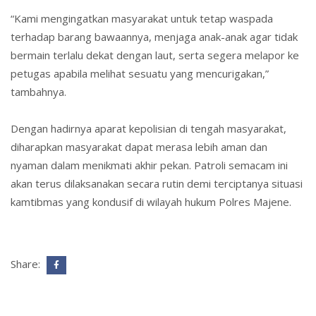
“Kami mengingatkan masyarakat untuk tetap waspada
terhadap barang bawaannya, menjaga anak-anak agar tidak
bermain terlalu dekat dengan laut, serta segera melapor ke
petugas apabila melihat sesuatu yang mencurigakan,”
tambahnya.
Dengan hadirnya aparat kepolisian di tengah masyarakat,
diharapkan masyarakat dapat merasa lebih aman dan
nyaman dalam menikmati akhir pekan. Patroli semacam ini
akan terus dilaksanakan secara rutin demi terciptanya situasi
kamtibmas yang kondusif di wilayah hukum Polres Majene.
Share: