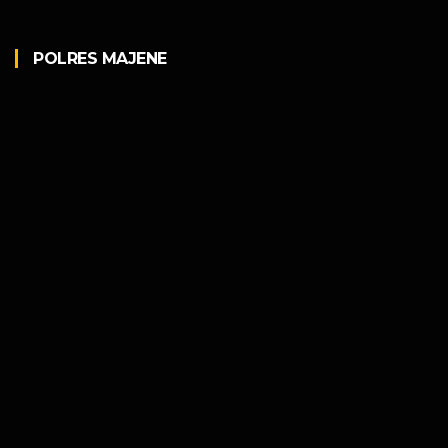
POLRES MAJENE