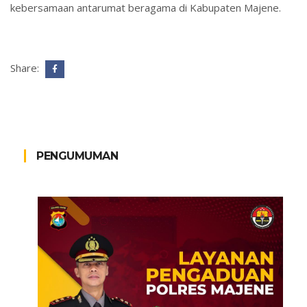
kebersamaan antarumat beragama di Kabupaten Majene.
Share:
PENGUMUMAN