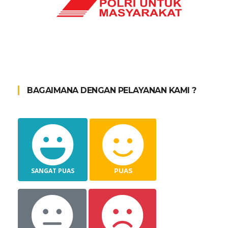
BAGAIMANA DENGAN PELAYANAN KAMI ?
SANGAT PUAS
PUAS