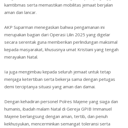
kamtibmas serta memastikan mobilitas jemaat berjalan
aman dan lancar.
AKP Suparman menegaskan bahwa pengamanan ini
merupakan bagian dari Operasi Lilin 2025 yang digelar
secara serentak guna memberikan perlindungan maksimal
kepada masyarakat, khususnya umat Kristiani yang tengah
merayakan Natal.
Ia juga mengimbau kepada seluruh jemaat untuk tetap
menjaga ketertiban serta bekerja sama dengan petugas
demi terciptanya situasi yang aman dan damai.
Dengan kehadiran personel Polres Majene yang siaga dan
humanis, ibadah malam Natal di Gereja GPIB Immanuel
Majene berlangsung dengan aman, tertib, dan penuh
kekhusyukan, mencerminkan semangat toleransi serta