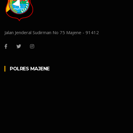
Jalan Jenderal Sudirman No 75 Majene - 91412
POLRES MAJENE