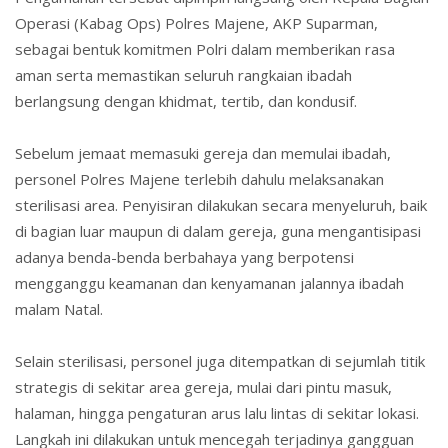
Operasi (Kabag Ops) Polres Majene, AKP Suparman,
sebagai bentuk komitmen Polri dalam memberikan rasa
aman serta memastikan seluruh rangkaian ibadah
berlangsung dengan khidmat, tertib, dan kondusif.
Sebelum jemaat memasuki gereja dan memulai ibadah,
personel Polres Majene terlebih dahulu melaksanakan
sterilisasi area. Penyisiran dilakukan secara menyeluruh, baik
di bagian luar maupun di dalam gereja, guna mengantisipasi
adanya benda-benda berbahaya yang berpotensi
mengganggu keamanan dan kenyamanan jalannya ibadah
malam Natal.
Selain sterilisasi, personel juga ditempatkan di sejumlah titik
strategis di sekitar area gereja, mulai dari pintu masuk,
halaman, hingga pengaturan arus lalu lintas di sekitar lokasi.
Langkah ini dilakukan untuk mencegah terjadinya gangguan