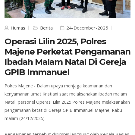
Humas
Berita
24-December-2025
Operasi Lilin 2025, Polres
Majene Perketat Pengamanan
Ibadah Malam Natal Di Gereja
GPIB Immanuel
Polres Majene -
Dalam upaya menjaga keamanan dan
kenyamanan umat Kristiani saat melaksanakan ibadah malam
Natal, personel Operasi Lilin 2025 Polres Majene melaksanakan
pengamanan ketat di Gereja GPIB Immanuel Majene, Rabu
malam (24/12/2025).
Pengamanan tersebut dipimpin langsung oleh Kepala Bagian