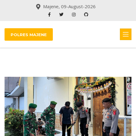
Majene, 09-August-2026
POLRES MAJENE