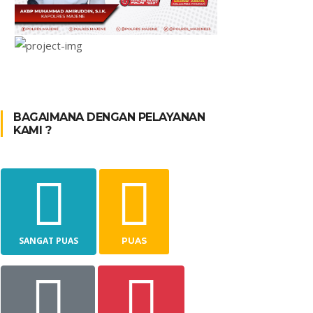
BAGAIMANA DENGAN PELAYANAN
KAMI ?
SANGAT PUAS
PUAS