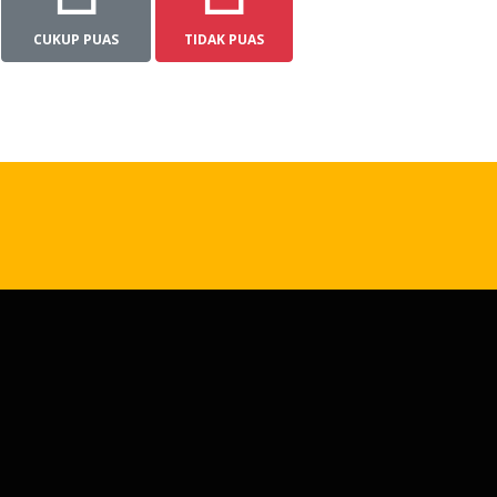
CUKUP PUAS
TIDAK PUAS