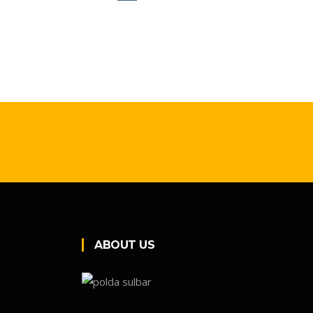
ABOUT US