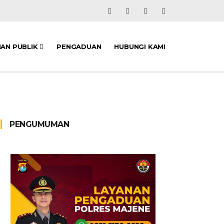
NAN PUBLIK
PENGADUAN
HUBUNGI KAMI
PENGUMUMAN