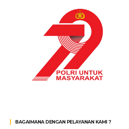
BAGAIMANA DENGAN PELAYANAN KAMI ?