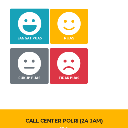
SANGAT PUAS
PUAS
CUKUP PUAS
TIDAK PUAS
CALL CENTER POLRI (24 JAM)