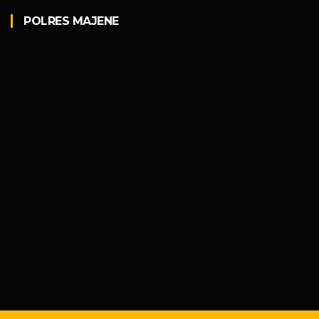
POLRES MAJENE