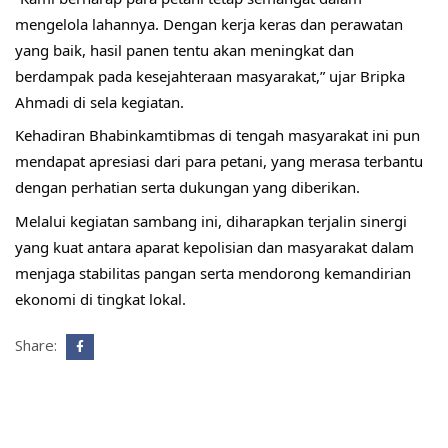
mengelola lahannya. Dengan kerja keras dan perawatan 
yang baik, hasil panen tentu akan meningkat dan 
berdampak pada kesejahteraan masyarakat,” ujar Bripka 
Ahmadi di sela kegiatan.
Kehadiran Bhabinkamtibmas di tengah masyarakat ini pun 
mendapat apresiasi dari para petani, yang merasa terbantu 
dengan perhatian serta dukungan yang diberikan.
Melalui kegiatan sambang ini, diharapkan terjalin sinergi 
yang kuat antara aparat kepolisian dan masyarakat dalam 
menjaga stabilitas pangan serta mendorong kemandirian 
ekonomi di tingkat lokal.
Share: