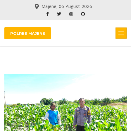
Majene, 06-August-2026
POLRES MAJENE