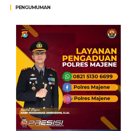
PENGUMUMAN