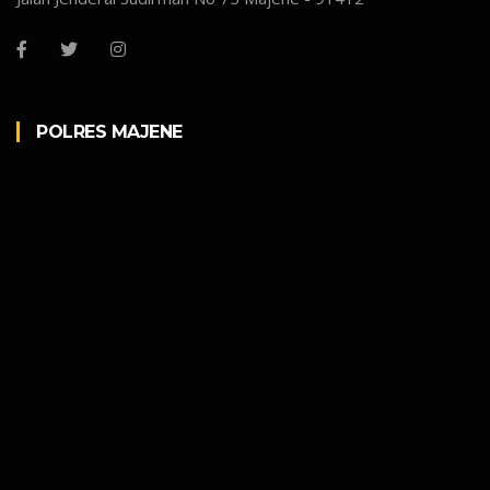
POLRES MAJENE