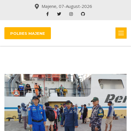
Majene, 07-August-2026
POLRES MAJENE