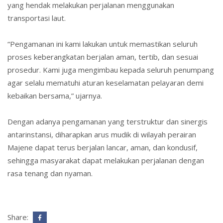
yang hendak melakukan perjalanan menggunakan
transportasi laut.
“Pengamanan ini kami lakukan untuk memastikan seluruh
proses keberangkatan berjalan aman, tertib, dan sesuai
prosedur. Kami juga mengimbau kepada seluruh penumpang
agar selalu mematuhi aturan keselamatan pelayaran demi
kebaikan bersama,” ujarnya.
Dengan adanya pengamanan yang terstruktur dan sinergis
antarinstansi, diharapkan arus mudik di wilayah perairan
Majene dapat terus berjalan lancar, aman, dan kondusif,
sehingga masyarakat dapat melakukan perjalanan dengan
rasa tenang dan nyaman.
Share: