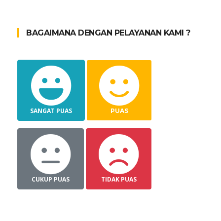
BAGAIMANA DENGAN PELAYANAN KAMI ?
SANGAT PUAS
PUAS
CUKUP PUAS
TIDAK PUAS