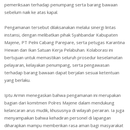
pemeriksaan terhadap penumpang serta barang bawaan
sebelum naik ke atas kapal.
Pengamanan tersebut dilaksanakan melalui sinergi lintas
instansi, dengan melibatkan pihak Syahbandar Kabupaten
Majene, PT Pelni Cabang Parepare, serta petugas Karantina
Hewan dan Ikan Satuan Kerja Pelabuhan. Kolaborasi ini
bertujuan untuk memastikan seluruh prosedur keselamatan
pelayaran, kelayakan penumpang, serta pengawasan
terhadap barang bawaan dapat berjalan sesuai ketentuan
yang berlaku.
Iptu Armin menegaskan bahwa pengamanan ini merupakan
bagian dari komitmen Polres Majene dalam mendukung
kelancaran arus mudik, khususnya di wilayah perairan. Ia juga
menyampaikan bahwa kehadiran personel di lapangan
diharapkan mampu memberikan rasa aman bagi masyarakat