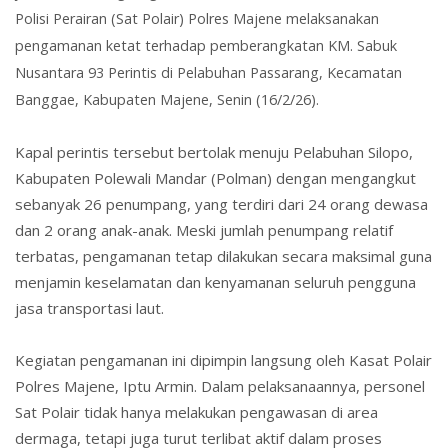
Polisi Perairan (Sat Polair) Polres Majene melaksanakan
pengamanan ketat terhadap pemberangkatan KM. Sabuk
Nusantara 93 Perintis di Pelabuhan Passarang, Kecamatan
Banggae, Kabupaten Majene, Senin (16/2/26).
Kapal perintis tersebut bertolak menuju Pelabuhan Silopo,
Kabupaten Polewali Mandar (Polman) dengan mengangkut
sebanyak 26 penumpang, yang terdiri dari 24 orang dewasa
dan 2 orang anak-anak. Meski jumlah penumpang relatif
terbatas, pengamanan tetap dilakukan secara maksimal guna
menjamin keselamatan dan kenyamanan seluruh pengguna
jasa transportasi laut.
Kegiatan pengamanan ini dipimpin langsung oleh Kasat Polair
Polres Majene, Iptu Armin. Dalam pelaksanaannya, personel
Sat Polair tidak hanya melakukan pengawasan di area
dermaga, tetapi juga turut terlibat aktif dalam proses