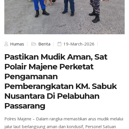
Humas
Berita
19-March-2026
Pastikan Mudik Aman, Sat
Polair Majene Perketat
Pengamanan
Pemberangkatan KM. Sabuk
Nusantara Di Pelabuhan
Passarang
Polres
Majene
– Dalam rangka memastikan arus mudik melalui
jalur laut berlangsung aman dan kondusif, Personel Satuan