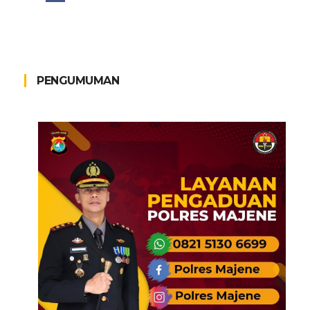
PENGUMUMAN