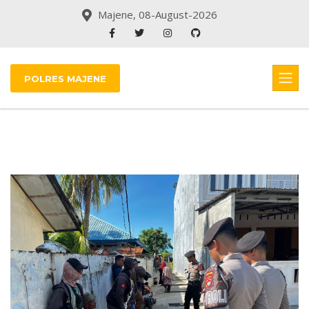
Majene, 08-August-2026
POLRES MAJENE