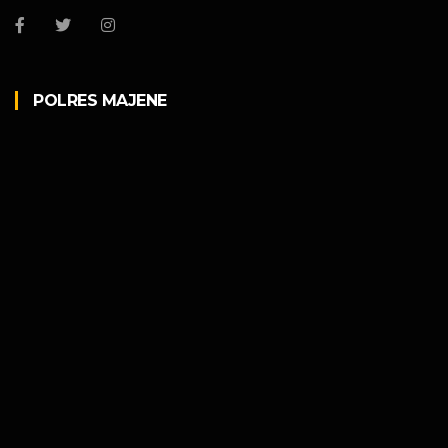
POLRES MAJENE