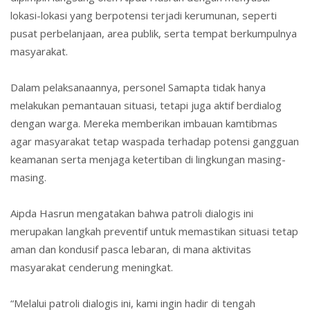
lokasi-lokasi yang berpotensi terjadi kerumunan, seperti
pusat perbelanjaan, area publik, serta tempat berkumpulnya
masyarakat.
Dalam pelaksanaannya, personel Samapta tidak hanya
melakukan pemantauan situasi, tetapi juga aktif berdialog
dengan warga. Mereka memberikan imbauan kamtibmas
agar masyarakat tetap waspada terhadap potensi gangguan
keamanan serta menjaga ketertiban di lingkungan masing-
masing.
Aipda Hasrun mengatakan bahwa patroli dialogis ini
merupakan langkah preventif untuk memastikan situasi tetap
aman dan kondusif pasca lebaran, di mana aktivitas
masyarakat cenderung meningkat.
“Melalui patroli dialogis ini, kami ingin hadir di tengah