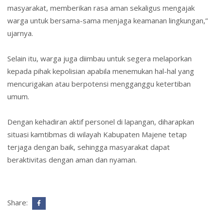
masyarakat, memberikan rasa aman sekaligus mengajak
warga untuk bersama-sama menjaga keamanan lingkungan,”
ujarnya.
Selain itu, warga juga diimbau untuk segera melaporkan
kepada pihak kepolisian apabila menemukan hal-hal yang
mencurigakan atau berpotensi mengganggu ketertiban
umum.
Dengan kehadiran aktif personel di lapangan, diharapkan
situasi kamtibmas di wilayah Kabupaten Majene tetap
terjaga dengan baik, sehingga masyarakat dapat
beraktivitas dengan aman dan nyaman.
Share: