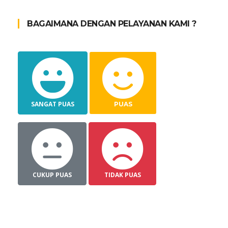
BAGAIMANA DENGAN PELAYANAN KAMI ?
SANGAT PUAS
PUAS
CUKUP PUAS
TIDAK PUAS