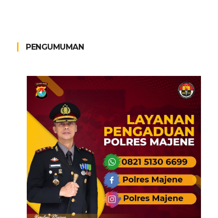
PENGUMUMAN