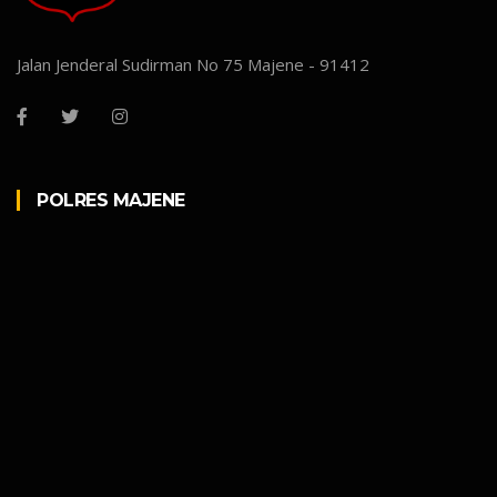
Jalan Jenderal Sudirman No 75 Majene - 91412
POLRES MAJENE