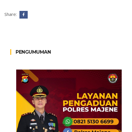
Share:
PENGUMUMAN