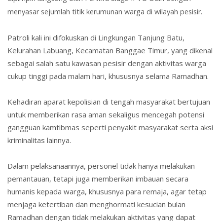
menyasar sejumlah titik kerumunan warga di wilayah pesisir.
Patroli kali ini difokuskan di Lingkungan Tanjung Batu,
Kelurahan Labuang, Kecamatan Banggae Timur, yang dikenal
sebagai salah satu kawasan pesisir dengan aktivitas warga
cukup tinggi pada malam hari, khususnya selama Ramadhan.
Kehadiran aparat kepolisian di tengah masyarakat bertujuan
untuk memberikan rasa aman sekaligus mencegah potensi
gangguan kamtibmas seperti
penyakit masyarakat serta
aksi
kriminalitas lainnya.
Dalam pelaksanaannya, personel tidak hanya melakukan
pemantauan, tetapi juga memberikan imbauan secara
humanis kepada warga, khususnya para remaja, agar tetap
menjaga ketertiban dan menghormati kesucian bulan
Ramadhan dengan tidak melakukan aktivitas yang dapat