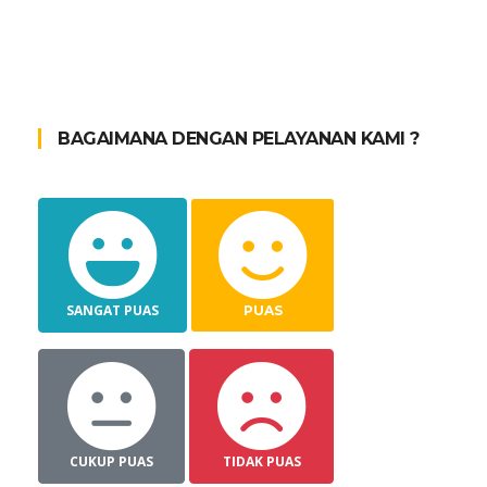
BAGAIMANA DENGAN PELAYANAN KAMI ?
SANGAT PUAS
PUAS
CUKUP PUAS
TIDAK PUAS