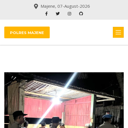
Majene, 07-August-2026
POLRES MAJENE