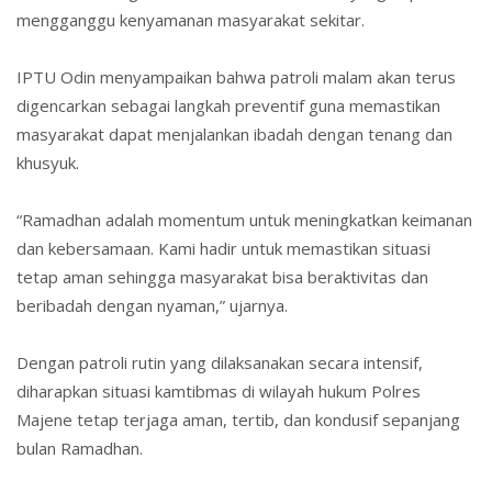
mengganggu kenyamanan masyarakat sekitar.
IPTU Odin menyampaikan bahwa patroli malam akan terus
digencarkan sebagai langkah preventif guna memastikan
masyarakat dapat menjalankan ibadah dengan tenang dan
khusyuk.
“Ramadhan adalah momentum untuk meningkatkan keimanan
dan kebersamaan. Kami hadir untuk memastikan situasi
tetap aman sehingga masyarakat bisa beraktivitas dan
beribadah dengan nyaman,” ujarnya.
Dengan patroli rutin yang dilaksanakan secara intensif,
diharapkan situasi kamtibmas di wilayah hukum Polres
Majene tetap terjaga aman, tertib, dan kondusif sepanjang
bulan Ramadhan.