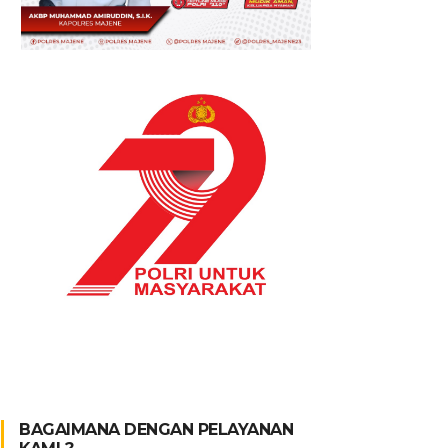
BAGAIMANA DENGAN PELAYANAN