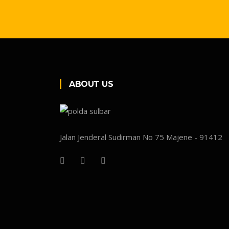
ABOUT US
Jalan Jenderal Sudirman No 75 Majene - 91412