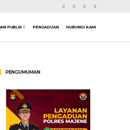
NAN PUBLIK
PENGADUAN
HUBUNGI KAMI
PENGUMUMAN