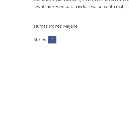
lewatkan kesempatan ini karena sehat itu mahal
Humas Polres Majene
Share: