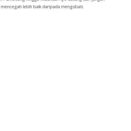
, mencegah lebih baik daripada mengobati.