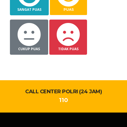
SANGAT PUAS
PUAS
CUKUP PUAS
TIDAK PUAS
CALL CENTER POLRI (24 JAM)
110