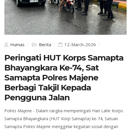
Humas
Berita
12-March-2026
Peringati HUT Korps Samapta
Bhayangkara Ke-74, Sat
Samapta Polres Majene
Berbagi Takjil Kepada
Pengguna Jalan
Polres Majene -
Dalam rangka memperingati Hari Lahir Korps
Samapta Bhayangkara (HUT Korp Samapta) ke-74, Satuan
Samapta Polres Majene menggelar kegiatan sosial dengan