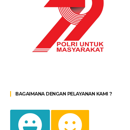
BAGAIMANA DENGAN PELAYANAN KAMI ?