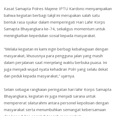
Kasat Samapta Polres Majene
IPTU Kardono
menyampaikan
bahwa kegiatan berbagi takjil ini merupakan salah satu
bentuk rasa syukur dalam memperingati Hari Lahir Korps
Samapta Bhayangkara ke-74, sekaligus momentum untuk
meningkatkan kepedulian sosial kepada masyarakat.
“Melalui kegiatan ini kami ingin berbagi kebahagiaan dengan
masyarakat, khususnya para pengguna jalan yang masih
dalam perjalanan saat menjelang waktu berbuka puasa. Ini
juga menjadi wujud nyata kehadiran Polri yang selalu dekat
dan peduli kepada masyarakat,” ujarnya.
Selain sebagai rangkaian peringatan hari lahir Korps Samapta
Bhayangkara, kegiatan ini juga menjadi sarana untuk
mempererat silaturahmi antara personel kepolisian dengan
masyarakat serta menumbuhkan semangat kebersamaan