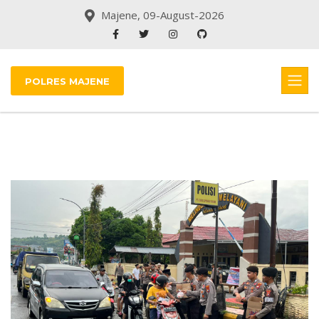
Majene, 09-August-2026
POLRES MAJENE