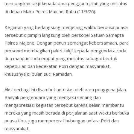
membagikan takjil kepada para pengguna jalan yang melintas
di depan Mako Polres Majene, Rabu (11/3/26).
Kegiatan yang berlangsung menjelang waktu berbuka puasa
tersebut dipimpin langsung oleh personel Satuan Samapta
Polres Majene. Dengan penuh semangat kebersamaan, para
personel membagikan paket takjil kepada pengendara roda
dua maupun roda empat yang melintas sebagai bentuk
kepedulian dan kedekatan Polri dengan masyarakat,
khususnya di bulan suci Ramadan.
Aksi berbagi ini disambut antusias oleh para pengguna jalan.
Banyak pengendara yang mengaku senang dan
mengapresiasi kegiatan tersebut karena selain membantu
mereka yang masih berada di perjalanan saat waktu berbuka
puasa tiba, juga mempererat hubungan antara Polri dan
masyarakat.