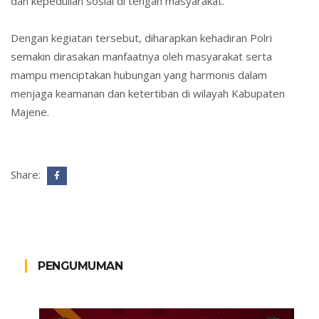
dan kepedulian sosial di tengah masyarakat.
Dengan kegiatan tersebut, diharapkan kehadiran Polri
semakin dirasakan manfaatnya oleh masyarakat serta
mampu menciptakan hubungan yang harmonis dalam
menjaga keamanan dan ketertiban di wilayah Kabupaten
Majene.
Share:
PENGUMUMAN