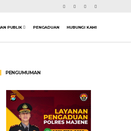
NAN PUBLIK
PENGADUAN
HUBUNGI KAMI
PENGUMUMAN