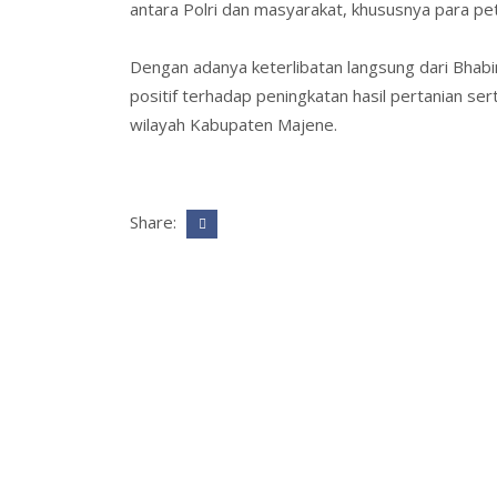
antara Polri dan masyarakat, khususnya para pet
Dengan adanya keterlibatan langsung dari Bh
positif terhadap peningkatan hasil pertanian s
wilayah Kabupaten Majene.
Share: