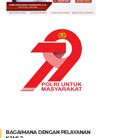
BAGAIMANA DENGAN PELAYANAN