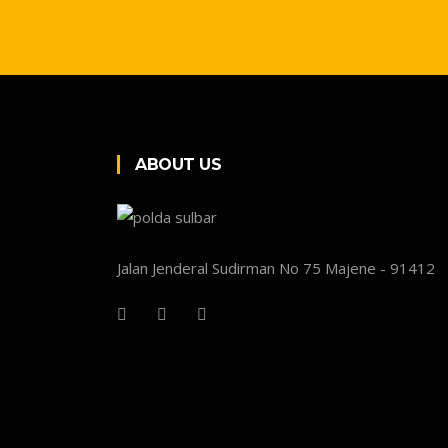
ABOUT US
Jalan Jenderal Sudirman No 75 Majene - 91412