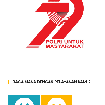
BAGAIMANA DENGAN PELAYANAN KAMI ?