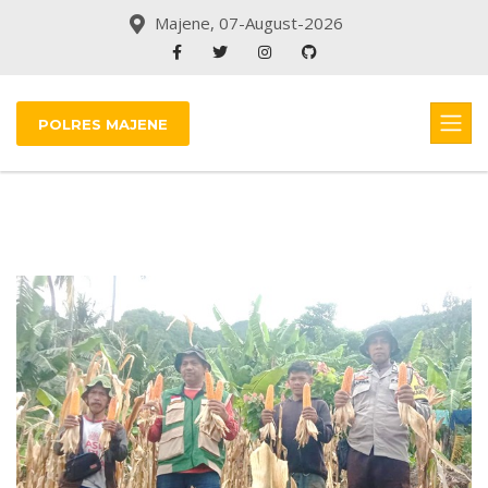
Majene, 07-August-2026
POLRES MAJENE