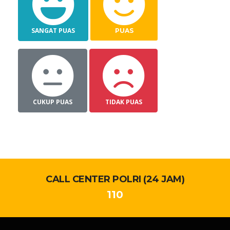
SANGAT PUAS
PUAS
CUKUP PUAS
TIDAK PUAS
CALL CENTER POLRI (24 JAM)
110