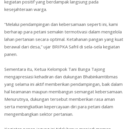
kegiatan positif yang berdampak langsung pada
kesejahteraan warga.
“Melalui pendampingan dan kebersamaan seperti ini, kami
berharap para petani semakin termotivasi dalam mengelola
lahan pertanian secara optimal. Ketahanan pangan yang kuat
berawal dari desa,” ujar BRIPKA Safril di sela-sela kegiatan
panen.
Sementara itu, Ketua Kelompok Tani Bunga Tajong
mengapresiasi kehadiran dan dukungan Bhabinkamtibmas
yang selama ini aktif memberikan pendampingan, baik dalam
hal keamanan maupun membangun semangat kebersamaan.
Menurutnya, dukungan tersebut memberikan rasa aman
serta meningkatkan kepercayaan diri para petani dalam
mengembangkan sektor pertanian.