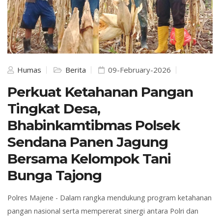
Humas
Berita
09-February-2026
Perkuat Ketahanan Pangan
Tingkat Desa,
Bhabinkamtibmas Polsek
Sendana Panen Jagung
Bersama Kelompok Tani
Bunga Tajong
Polres Majene - Dalam rangka mendukung program ketahanan
pangan nasional serta mempererat sinergi antara Polri dan