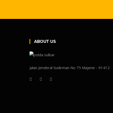
ABOUT US
Jalan Jenderal Sudirman No 75 Majene - 91412