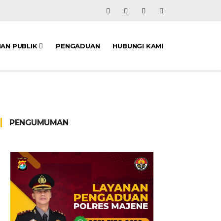
NAN PUBLIK
PENGADUAN
HUBUNGI KAMI
PENGUMUMAN