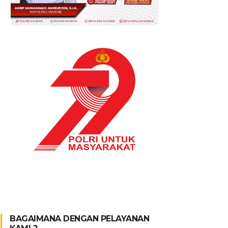
BAGAIMANA DENGAN PELAYANAN