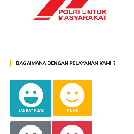
BAGAIMANA DENGAN PELAYANAN KAMI ?
SANGAT PUAS
PUAS