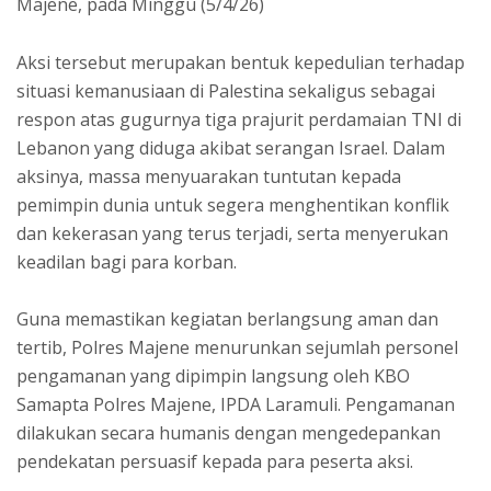
Majene, pada Minggu (5/4/26)
Aksi tersebut merupakan bentuk kepedulian terhadap
situasi kemanusiaan di Palestina sekaligus sebagai
respon atas gugurnya tiga prajurit perdamaian TNI di
Lebanon yang diduga akibat serangan Israel. Dalam
aksinya, massa menyuarakan tuntutan kepada
pemimpin dunia untuk segera menghentikan konflik
dan kekerasan yang terus terjadi, serta menyerukan
keadilan bagi para korban.
Guna memastikan kegiatan berlangsung aman dan
tertib, Polres Majene menurunkan sejumlah personel
pengamanan yang dipimpin langsung oleh KBO
Samapta Polres Majene, IPDA Laramuli. Pengamanan
dilakukan secara humanis dengan mengedepankan
pendekatan persuasif kepada para peserta aksi.