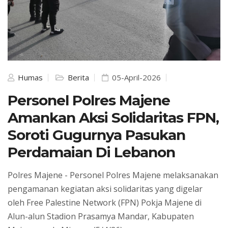
Humas
Berita
05-April-2026
Personel Polres Majene
Amankan Aksi Solidaritas FPN,
Soroti Gugurnya Pasukan
Perdamaian Di Lebanon
Polres Majene - Personel Polres Majene melaksanakan
pengamanan kegiatan aksi solidaritas yang digelar
oleh Free Palestine Network (FPN) Pokja Majene di
Alun-alun Stadion Prasamya Mandar, Kabupaten