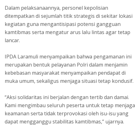
Dalam pelaksanaannya, personel kepolisian
ditempatkan di sejumlah titik strategis di sekitar lokasi
kegiatan guna mengantisipasi potensi gangguan
kamtibmas serta mengatur arus lalu lintas agar tetap
lancar.
IPDA Laramuli menyampaikan bahwa pengamanan ini
merupakan bentuk pelayanan Polri dalam menjamin
kebebasan masyarakat menyampaikan pendapat di
muka umum, sekaligus menjaga situasi tetap kondusif.
“Aksi solidaritas ini berjalan dengan tertib dan damai.
Kami mengimbau seluruh peserta untuk tetap menjaga
keamanan serta tidak terprovokasi oleh isu-isu yang
dapat mengganggu stabilitas kamtibmas,” ujarnya.