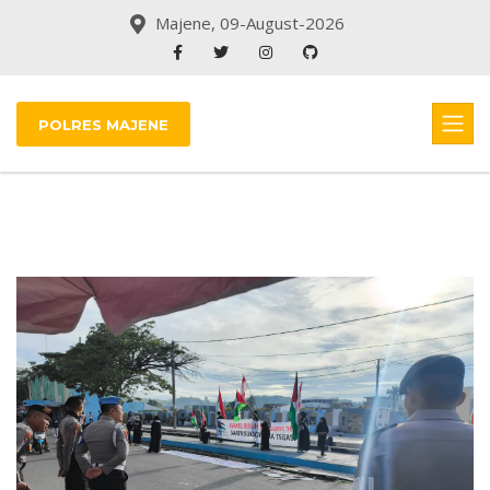
Majene, 09-August-2026
POLRES MAJENE