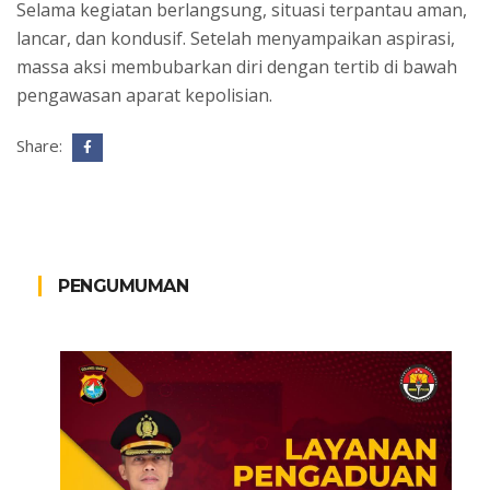
Selama kegiatan berlangsung, situasi terpantau aman,
lancar, dan kondusif. Setelah menyampaikan aspirasi,
massa aksi membubarkan diri dengan tertib di bawah
pengawasan aparat kepolisian.
Share:
PENGUMUMAN