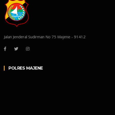
Jalan Jenderal Sudirman No 75 Majene - 91412
POLRES MAJENE