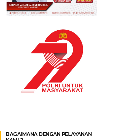
BAGAIMANA DENGAN PELAYANAN