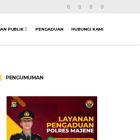
NAN PUBLIK
PENGADUAN
HUBUNGI KAMI
PENGUMUMAN