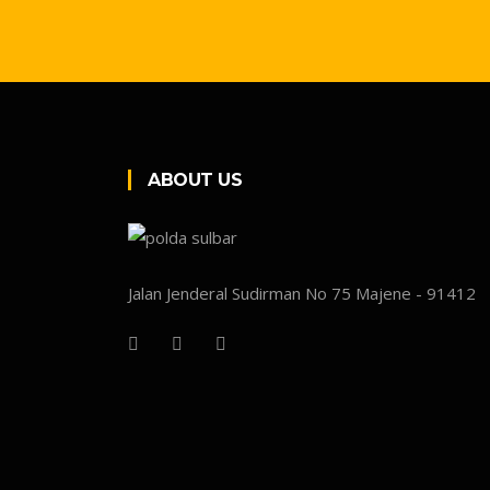
ABOUT US
Jalan Jenderal Sudirman No 75 Majene - 91412