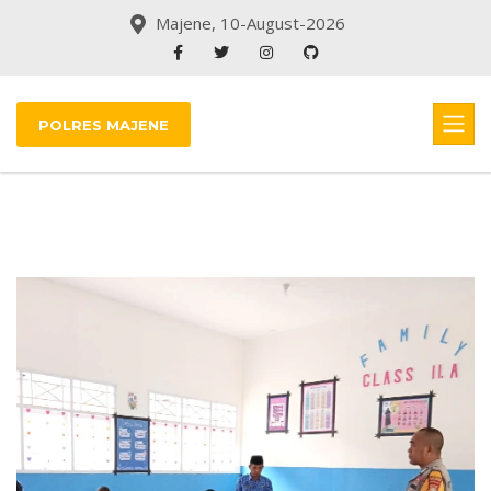
Majene, 10-August-2026
POLRES MAJENE