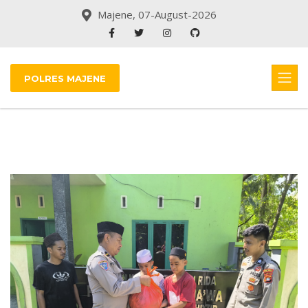
Majene, 07-August-2026
POLRES MAJENE