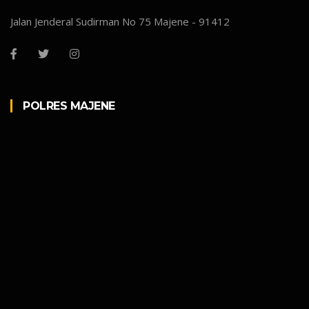
Jalan Jenderal Sudirman No 75 Majene - 91412
POLRES MAJENE