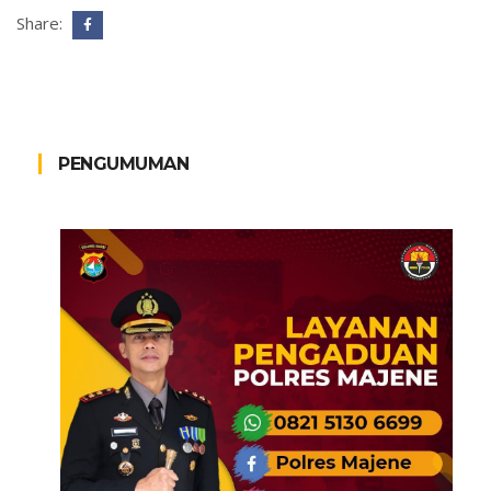
Share:
PENGUMUMAN