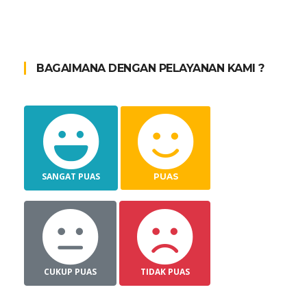
BAGAIMANA DENGAN PELAYANAN KAMI ?
SANGAT PUAS
PUAS
CUKUP PUAS
TIDAK PUAS