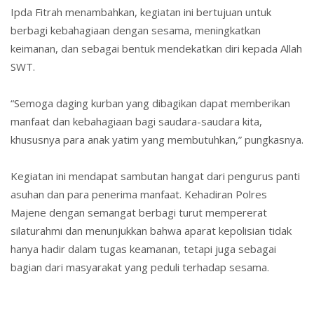
Ipda Fitrah menambahkan, kegiatan ini bertujuan untuk
berbagi kebahagiaan dengan sesama, meningkatkan
keimanan, dan sebagai bentuk mendekatkan diri kepada Allah
SWT.
“Semoga daging kurban yang dibagikan dapat memberikan
manfaat dan kebahagiaan bagi saudara-saudara kita,
khususnya para anak yatim yang membutuhkan,” pungkasnya.
Kegiatan ini mendapat sambutan hangat dari pengurus panti
asuhan dan para penerima manfaat. Kehadiran Polres
Majene dengan semangat berbagi turut mempererat
silaturahmi dan menunjukkan bahwa aparat kepolisian tidak
hanya hadir dalam tugas keamanan, tetapi juga sebagai
bagian dari masyarakat yang peduli terhadap sesama.