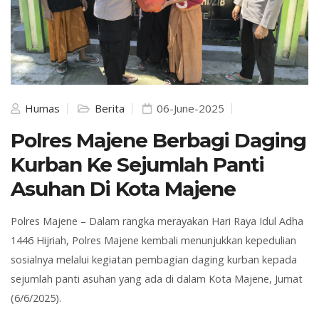
Humas
Berita
06-June-2025
Polres Majene Berbagi Daging
Kurban Ke Sejumlah Panti
Asuhan Di Kota Majene
Polres
Majene
– Dalam rangka merayakan Hari Raya Idul Adha
1446 Hijriah, Polres Majene kembali menunjukkan kepedulian
sosialnya melalui kegiatan pembagian daging kurban kepada
sejumlah panti asuhan yang ada di dalam Kota Majene,
Jumat
(6/6/2025).