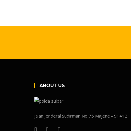
ABOUT US
Jalan Jenderal Sudirman No 75 Majene - 91412