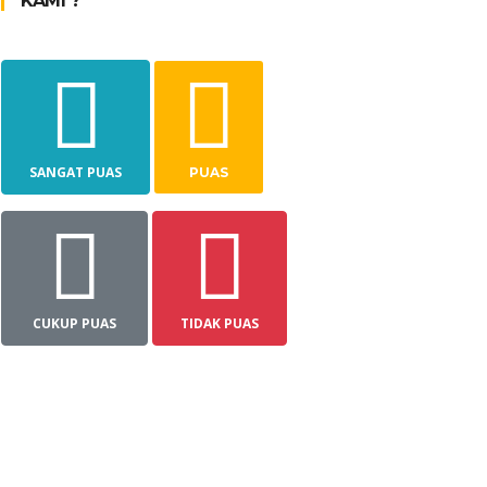
KAMI ?
SANGAT PUAS
PUAS
CUKUP PUAS
TIDAK PUAS