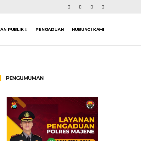
NAN PUBLIK
PENGADUAN
HUBUNGI KAMI
PENGUMUMAN