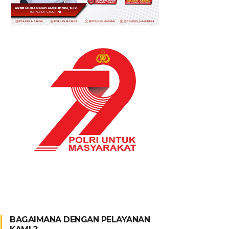
BAGAIMANA DENGAN PELAYANAN